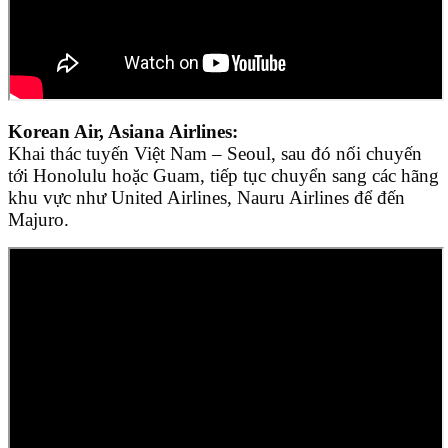
Korean Air, Asiana Airlines:
Khai thác tuyến Việt Nam – Seoul, sau đó nối chuyến
tới Honolulu hoặc Guam, tiếp tục chuyển sang các hãng
khu vực như United Airlines, Nauru Airlines để đến
Majuro.