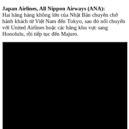
Japan Airlines, All Nippon Airways (ANA):
Hai hãng hàng không lớn của Nhật Bản chuyên chở
hành khách từ Việt Nam đến Tokyo, sau đó nối chuyến
với United Airlines hoặc các hãng khu vực sang
Honolulu, rồi tiếp tục đến Majuro.