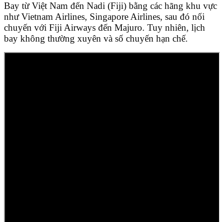
Bay từ Việt Nam đến Nadi (Fiji) bằng các hãng khu vực
như Vietnam Airlines, Singapore Airlines, sau đó nối
chuyến với Fiji Airways đến Majuro. Tuy nhiên, lịch
bay không thường xuyên và số chuyến hạn chế.