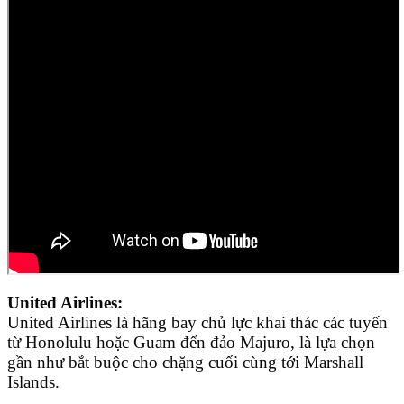
United Airlines:
United Airlines là hãng bay chủ lực khai thác các tuyến
từ Honolulu hoặc Guam đến đảo Majuro, là lựa chọn
gần như bắt buộc cho chặng cuối cùng tới Marshall
Islands.