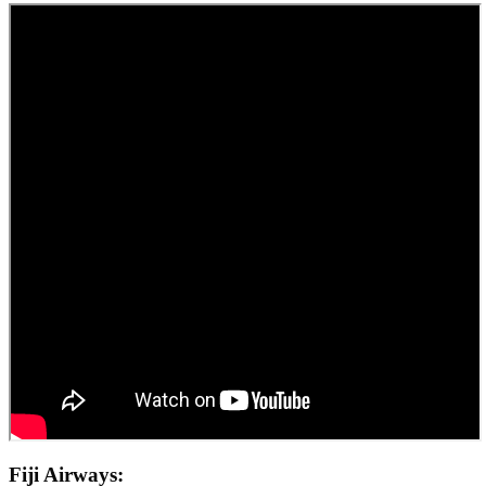
Fiji Airways: