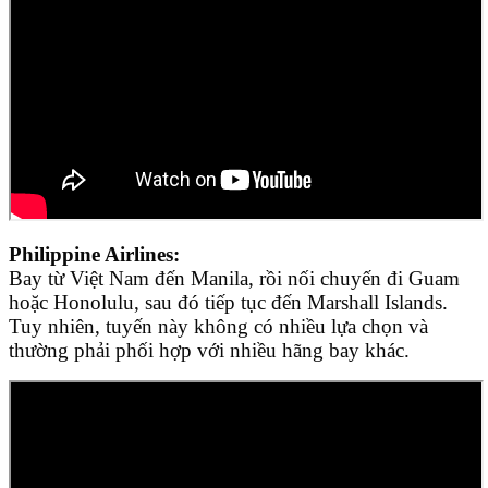
Philippine Airlines:
Bay từ Việt Nam đến Manila, rồi nối chuyến đi Guam
hoặc Honolulu, sau đó tiếp tục đến Marshall Islands.
Tuy nhiên, tuyến này không có nhiều lựa chọn và
thường phải phối hợp với nhiều hãng bay khác.