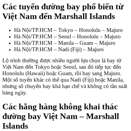
Các tuyến đường bay phổ biến từ
Việt Nam đến Marshall Islands
Hà Nội/TP.HCM – Tokyo – Honolulu – Majuro
Hà Nội/TP.HCM – Seoul – Honolulu – Majuro
Hà Nội/TP.HCM – Manila – Guam – Majuro
Hà Nội/TP.HCM – Nadi (Fiji) – Majuro
Lộ trình thường được nhiều người lựa chọn là bay từ
Việt Nam đến Tokyo hoặc Seoul, sau đó tiếp tục đến
Honolulu (Hawaii) hoặc Guam, rồi bay sang Majuro.
Một số tuyến khác có thể qua Nadi (Fiji) hoặc Manila,
nhưng số chuyến bay khá hạn chế và không có tần suất
hàng ngày.
Các hãng hàng không khai thác
đường bay Việt Nam – Marshall
Islands