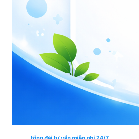
tổng đài tư vấn miễn phí 24/7