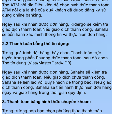
Thẻ ATM nội địa Điều kiện để chọn hình thức thanh toán
ATM nội địa là thẻ của quý khách đã được đăng ký sử
dụng online banking.
Ngay sau khi nhận được đơn hàng, Kidergo sẽ kiểm tra
giao dịch thanh toán.Nếu giao dịch thành công, Sahaha
sẽ tiến hành xác minh thông tin và thực hiện đơn hàng.
2.2
Thanh toán bằng thẻ tín dụng:
Trong quá trình đặt hàng, hãy chọn Thanh toán trực
tuyến trong phần Phương thức thanh toán, sau đó chọn
Thẻ tín dụng (Visa/MasterCard/JCB).
Ngay sau khi nhận được đơn hàng, Sahaha sẽ kiểm tra
giao dịch thanh toán. Nếu giao dịch chưa thành công,
Sahaha sẽ liên lạc với quý khách để thông báo. Nếu giao
dịch thành công, Sahaha sẽ tiến hành thực hiện đơn hàng
ngay và giao hàng trong thời gian quy định.
3. Thanh toán bằng hình thức chuyển khoản:
Trong trường hợp bạn chọn phương thức thanh toán