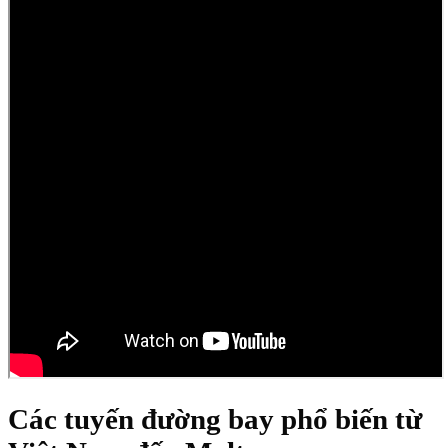
Các tuyến đường bay phổ biến từ