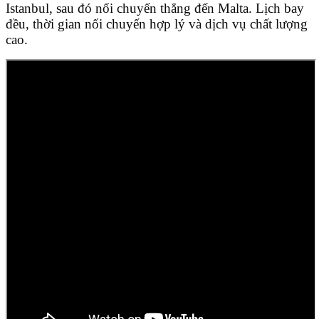
Istanbul, sau đó nối chuyến thẳng đến Malta. Lịch bay
đều, thời gian nối chuyến hợp lý và dịch vụ chất lượng
cao.