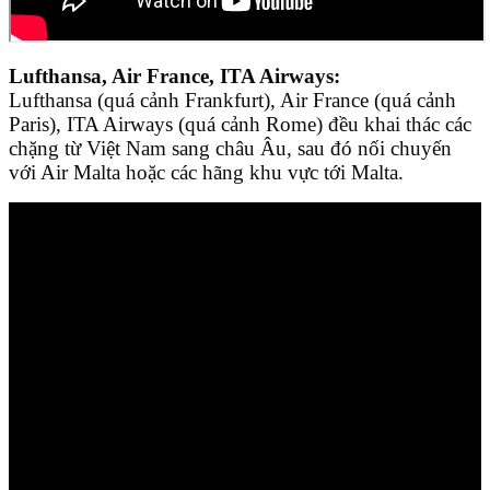
Lufthansa, Air France, ITA Airways:
Lufthansa (quá cảnh Frankfurt), Air France (quá cảnh
Paris), ITA Airways (quá cảnh Rome) đều khai thác các
chặng từ Việt Nam sang châu Âu, sau đó nối chuyến
với Air Malta hoặc các hãng khu vực tới Malta.