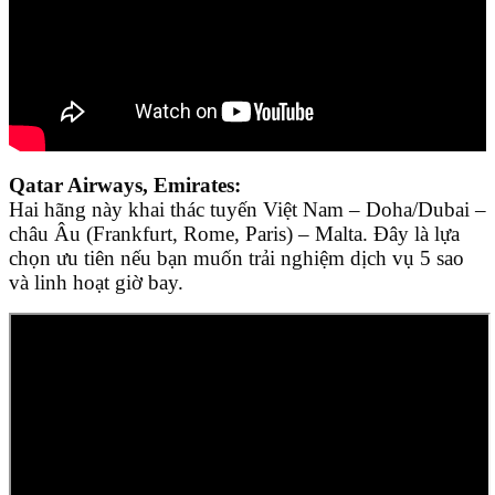
Qatar Airways, Emirates:
Hai hãng này khai thác tuyến Việt Nam – Doha/Dubai –
châu Âu (Frankfurt, Rome, Paris) – Malta. Đây là lựa
chọn ưu tiên nếu bạn muốn trải nghiệm dịch vụ 5 sao
và linh hoạt giờ bay.