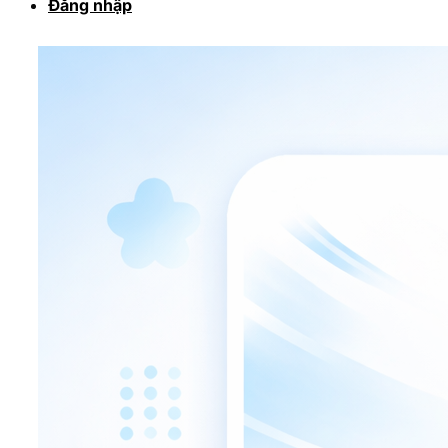
Đăng nhập