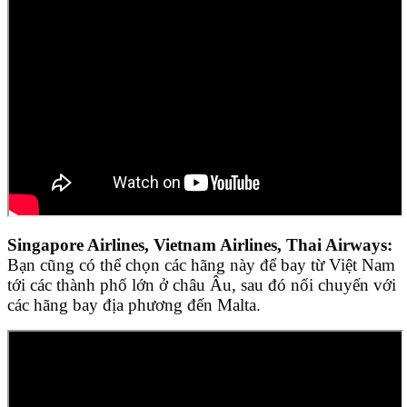
Singapore Airlines, Vietnam Airlines, Thai Airways:
Bạn cũng có thể chọn các hãng này để bay từ Việt Nam
tới các thành phố lớn ở châu Âu, sau đó nối chuyến với
các hãng bay địa phương đến Malta.