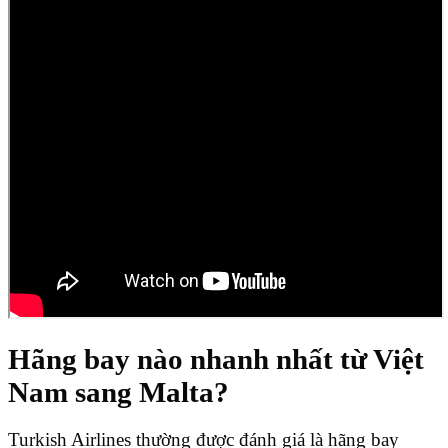
Hãng bay nào nhanh nhất từ Việt
Nam sang Malta?
Turkish Airlines thường được đánh giá là hãng bay