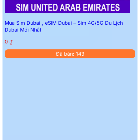
Mua Sim Dubai , eSIM Dubai – Sim 4G/5G Du Lịch
Dubai Mới Nhất
0
₫
Đã bán: 143