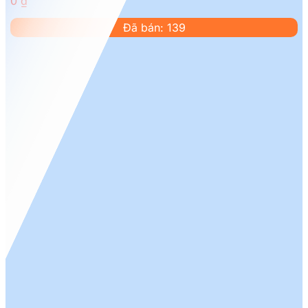
0
₫
Đã bán: 139