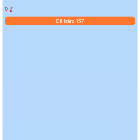
0
₫
Đã bán: 157