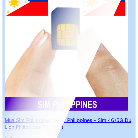
Mua Sim Philippines, eSIM Philippines – Sim 4G/5G Du
Lịch Philippines Mới Nhất