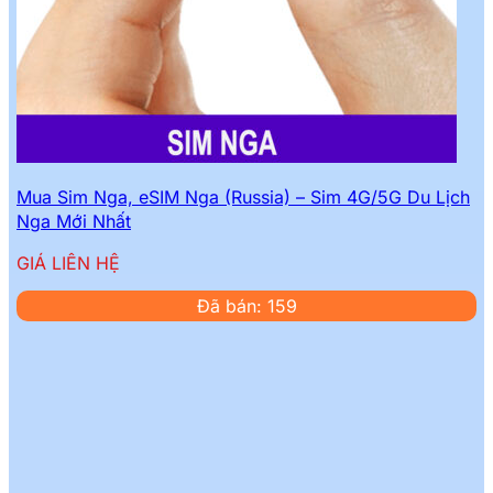
Mua Sim Nga, eSIM Nga (Russia) – Sim 4G/5G Du Lịch
Nga Mới Nhất
GIÁ LIÊN HỆ
Đã bán: 159