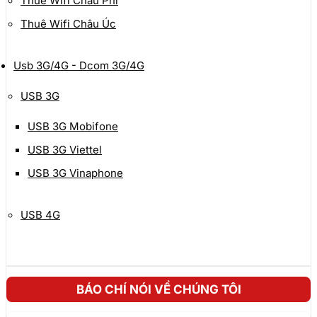
Thuê Wifi Châu Phi
Thuê Wifi Châu Úc
Usb 3G/4G - Dcom 3G/4G
USB 3G
USB 3G Mobifone
USB 3G Viettel
USB 3G Vinaphone
USB 4G
BÁO CHÍ NÓI VỀ CHÚNG TÔI