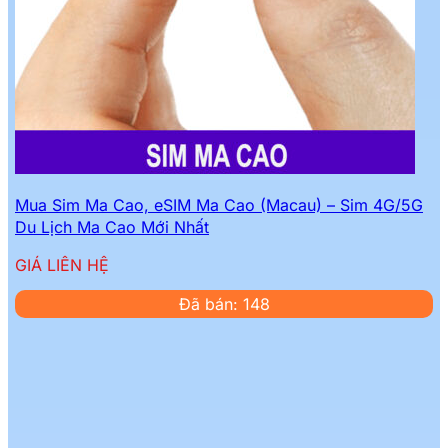
Mua Sim Ma Cao, eSIM Ma Cao (Macau) – Sim 4G/5G
Du Lịch Ma Cao Mới Nhất
GIÁ LIÊN HỆ
Đã bán: 148