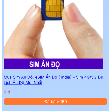
Mua Sim Ấn Độ, eSIM Ấn Độ ( India) – Sim 4G/5G Du
Lịch Ấn Độ Mới Nhất
0
₫
Đã bán: 150