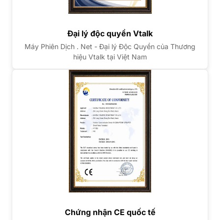
Đại lý độc quyền Vtalk
Máy Phiên Dịch . Net - Đại lý Độc Quyền của Thương
hiệu Vtalk tại Việt Nam
Chứng nhận CE quốc tế