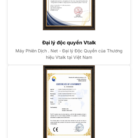
Đại lý độc quyền Vtalk
Máy Phiên Dịch . Net - Đại lý Độc Quyền của Thương
hiệu Vtalk tại Việt Nam