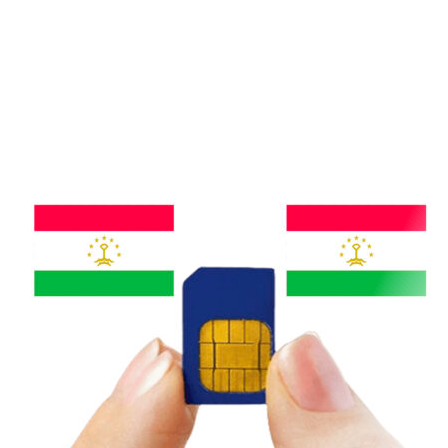
lịch lớn.