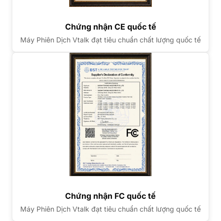
Chứng nhận CE quốc tế
Máy Phiên Dịch Vtalk đạt tiêu chuẩn chất lượng quốc tế
Chứng nhận FC quốc tế
Máy Phiên Dịch Vtalk đạt tiêu chuẩn chất lượng quốc tế