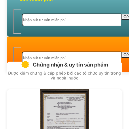
Chứng nhận & uy tín sản phẩm
Được kiểm chứng & cấp phép bởi các tổ chức uy tín trong
và ngoài nước