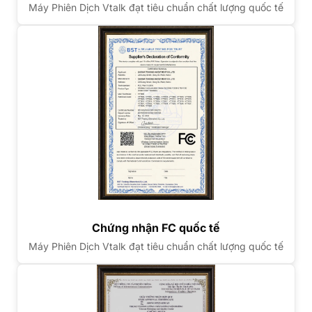
Máy Phiên Dịch Vtalk đạt tiêu chuẩn chất lượng quốc tế
Chứng nhận FC quốc tế
Máy Phiên Dịch Vtalk đạt tiêu chuẩn chất lượng quốc tế