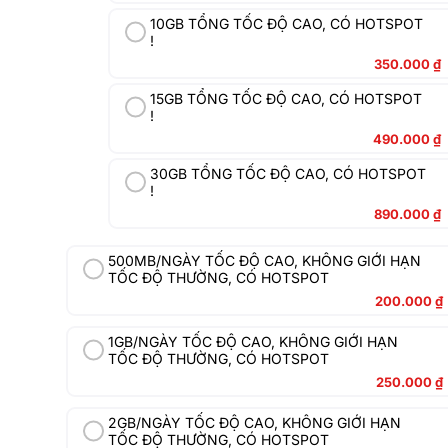
10GB TỔNG TỐC ĐỘ CAO, CÓ HOTSPOT
!
350.000
₫
15GB TỔNG TỐC ĐỘ CAO, CÓ HOTSPOT
!
490.000
₫
30GB TỔNG TỐC ĐỘ CAO, CÓ HOTSPOT
!
890.000
₫
500MB/NGÀY TỐC ĐỘ CAO, KHÔNG GIỚI HẠN
TỐC ĐỘ THƯỜNG, CÓ HOTSPOT
200.000
₫
1GB/NGÀY TỐC ĐỘ CAO, KHÔNG GIỚI HẠN
TỐC ĐỘ THƯỜNG, CÓ HOTSPOT
250.000
₫
2GB/NGÀY TỐC ĐỘ CAO, KHÔNG GIỚI HẠN
TỐC ĐỘ THƯỜNG, CÓ HOTSPOT