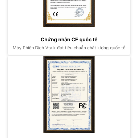
Chứng nhận CE quốc tế
Máy Phiên Dịch Vtalk đạt tiêu chuẩn chất lượng quốc tế