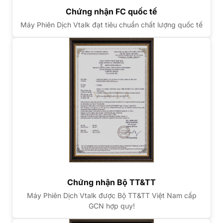
Chứng nhận FC quốc tế
Máy Phiên Dịch Vtalk đạt tiêu chuẩn chất lượng quốc tế
Chứng nhận Bộ TT&TT
Máy Phiên Dịch Vtalk được Bộ TT&TT Việt Nam cấp
GCN hợp quy!