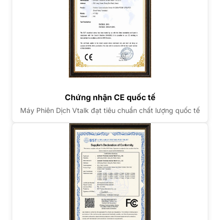
Chứng nhận CE quốc tế
Máy Phiên Dịch Vtalk đạt tiêu chuẩn chất lượng quốc tế