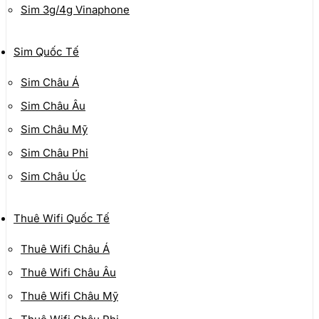
Sim 3g/4g Vinaphone
Sim Quốc Tế
Sim Châu Á
Sim Châu Âu
Sim Châu Mỹ
Sim Châu Phi
Sim Châu Úc
Thuê Wifi Quốc Tế
Thuê Wifi Châu Á
Thuê Wifi Châu Âu
Thuê Wifi Châu Mỹ