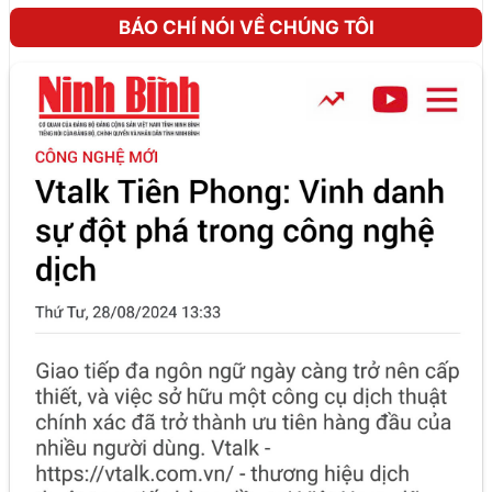
thiểu
đa
BÁO CHÍ NÓI VỀ CHÚNG TÔI