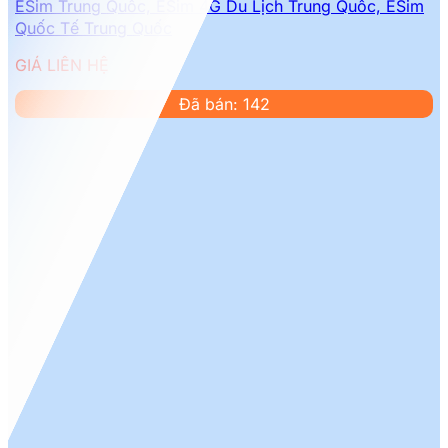
ESim Trung Quốc, ESim 4G Du Lịch Trung Quốc, ESim
Quốc Tế Trung Quốc
GIÁ LIÊN HỆ
Đã bán: 142