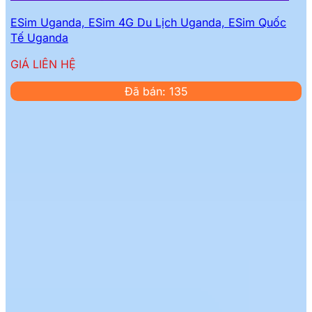
ESim Uganda, ESim 4G Du Lịch Uganda, ESim Quốc
Tế Uganda
GIÁ LIÊN HỆ
Đã bán: 135