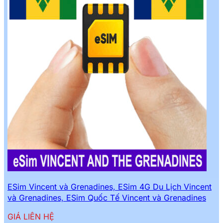
ESim Vincent và Grenadines, ESim 4G Du Lịch Vincent
và Grenadines, ESim Quốc Tế Vincent và Grenadines
GIÁ LIÊN HỆ