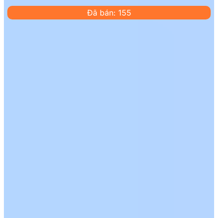
Đã bán: 155