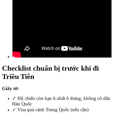
Checklist chuẩn bị trước khi đi
Triều Tiên
Giấy tờ:
✓ Hộ chiếu còn hạn ít nhất 6 tháng, không có dấu
Hàn Quốc
✓ Visa quá cảnh Trung Quốc (nếu cần)