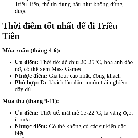
Triều Tiên, thẻ tín dụng hầu như không dùng
được
Thời điểm tốt nhất để đi Triều
Tiên
Mùa xuân (tháng 4-6):
Ưu điểm:
Thời tiết dễ chịu 20-25°C, hoa anh đào
nở, có thể xem Mass Games
Nhược điểm:
Giá tour cao nhất, đông khách
Phù hợp:
Du khách lần đầu, muốn trải nghiệm
đầy đủ
Mùa thu (tháng 9-11):
Ưu điểm:
Thời tiết mát mẻ 15-22°C, lá vàng đẹp,
ít mưa
Nhược điểm:
Có thể không có các sự kiện đặc
biệt