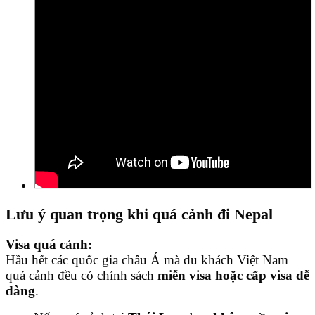
Lưu ý quan trọng khi quá cảnh đi Nepal
Visa quá cảnh:
Hầu hết các quốc gia châu Á mà du khách Việt Nam
quá cảnh đều có chính sách
miễn visa hoặc cấp visa dễ
dàng
.