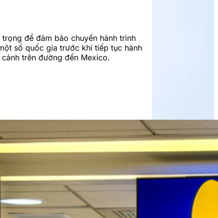
n trọng để đảm bảo chuyến hành trình
ột số quốc gia trước khi tiếp tục hành
uá cảnh trên đường đến Mexico.