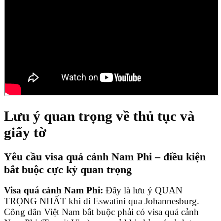
Lưu ý quan trọng về thủ tục và
giấy tờ
Yêu cầu visa quá cảnh Nam Phi – điều kiện
bắt buộc cực kỳ quan trọng
Visa quá cảnh Nam Phi:
Đây là lưu ý QUAN
TRỌNG NHẤT khi đi Eswatini qua Johannesburg.
Công dân Việt Nam bắt buộc phải có visa quá cảnh