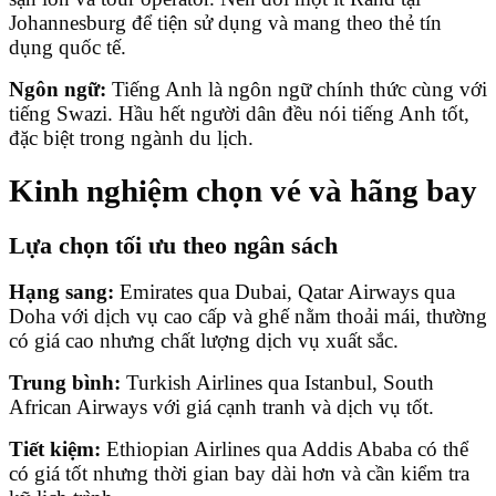
Johannesburg để tiện sử dụng và mang theo thẻ tín
dụng quốc tế.
Ngôn ngữ:
Tiếng Anh là ngôn ngữ chính thức cùng với
tiếng Swazi. Hầu hết người dân đều nói tiếng Anh tốt,
đặc biệt trong ngành du lịch.
Kinh nghiệm chọn vé và hãng bay
Lựa chọn tối ưu theo ngân sách
Hạng sang:
Emirates qua Dubai, Qatar Airways qua
Doha với dịch vụ cao cấp và ghế nằm thoải mái, thường
có giá cao nhưng chất lượng dịch vụ xuất sắc.
Trung bình:
Turkish Airlines qua Istanbul, South
African Airways với giá cạnh tranh và dịch vụ tốt.
Tiết kiệm:
Ethiopian Airlines qua Addis Ababa có thể
có giá tốt nhưng thời gian bay dài hơn và cần kiểm tra