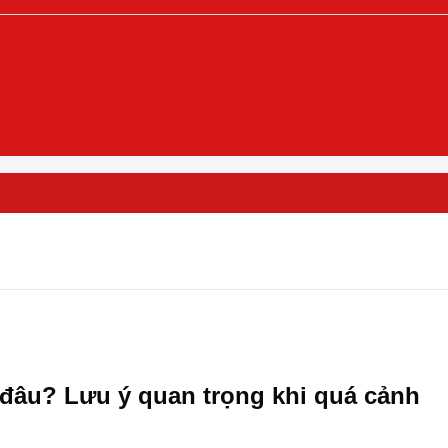
đâu? Lưu ý quan trọng khi quá cảnh