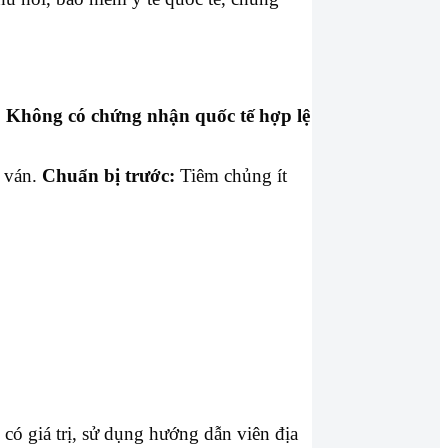
.
Không có chứng nhận quốc tế hợp lệ
n ván.
Chuẩn bị trước:
Tiêm chủng ít
có giá trị, sử dụng hướng dẫn viên địa