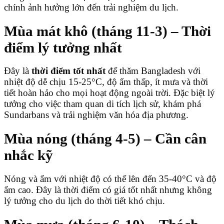
chính ảnh hưởng lớn đến trải nghiệm du lịch.
Mùa mát khô (tháng 11-3) – Thời
điểm lý tưởng nhất
Đây là
thời điểm tốt nhất
để thăm Bangladesh với
nhiệt độ dễ chịu 15-25°C, độ ẩm thấp, ít mưa và thời
tiết hoàn hảo cho mọi hoạt động ngoài trời. Đặc biệt lý
tưởng cho việc tham quan di tích lịch sử, khám phá
Sundarbans và trải nghiệm văn hóa địa phương.
Mùa nóng (tháng 4-5) – Cần cân
nhắc kỹ
Nóng và ẩm với nhiệt độ có thể lên đến 35-40°C và độ
ẩm cao. Đây là thời điểm có giá tốt nhất nhưng không
lý tưởng cho du lịch do thời tiết khó chịu.