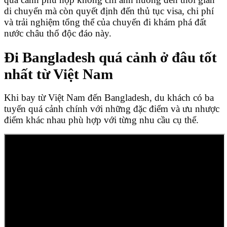
di chuyển mà còn quyết định đến thủ tục visa, chi phí
và trải nghiệm tổng thể của chuyến đi khám phá đất
nước châu thổ độc đáo này.
Đi Bangladesh quá cảnh ở đâu tốt
nhất từ Việt Nam
Khi bay từ Việt Nam đến Bangladesh, du khách có ba
tuyến quá cảnh chính với những đặc điểm và ưu nhược
điểm khác nhau phù hợp với từng nhu cầu cụ thể.