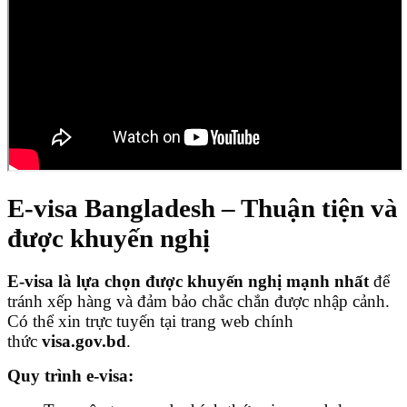
E-visa Bangladesh – Thuận tiện và
được khuyến nghị
E-visa là lựa chọn được khuyến nghị mạnh nhất
để
tránh xếp hàng và đảm bảo chắc chắn được nhập cảnh.
Có thể xin trực tuyến tại trang web chính
thức
visa.gov.bd
.
Quy trình e-visa: