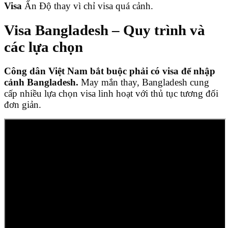
Visa
Ấn Độ thay vì chỉ visa quá cảnh.
Visa Bangladesh – Quy trình và
các lựa chọn
Công dân Việt Nam bắt buộc phải có visa để nhập
cảnh Bangladesh.
May mắn thay, Bangladesh cung
cấp nhiều lựa chọn visa linh hoạt với thủ tục tương đối
đơn giản.