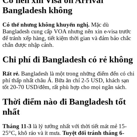
Bangladesh không
Có thể nhưng không khuyến nghị.
Mặc dù
Bangladesh cung cấp VOA nhưng nên xin e-visa trước
để tránh xếp hàng, tiết kiệm thời gian và đảm bảo chắc
chắn được nhập cảnh.
Chi phí đi Bangladesh có rẻ không
Rất rẻ.
Bangladesh là một trong những điểm đến có chi
phí thấp nhất châu Á. Bữa ăn chỉ 2-5 USD, khách sạn
tốt 20-70 USD/đêm, rất phù hợp cho mọi ngân sách.
Thời điểm nào đi Bangladesh tốt
nhất
Tháng 11-3
là lý tưởng nhất với thời tiết mát mẻ 15-
25°C, khô ráo và ít mưa.
Tuyệt đối tránh tháng 6-