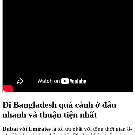
Đi Bangladesh quá cảnh ở đâu
nhanh và thuận tiện nhất
Dubai với Emirates
là tối ưu nhất với tổng thời gian 8-