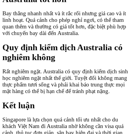
Bay thẳng nhanh nhất và ít rắc rối nhưng giá cao và ít
linh hoạt. Quá cảnh cho phép nghỉ ngơi, có thể tham
quan thêm và thường có giá tốt hơn, đặc biệt phù hợp
với chuyến bay dài đến Australia.
Quy định kiểm dịch Australia có
nghiêm không
Rất nghiêm ngặt. Australia có quy định kiểm dịch sinh
học nghiêm ngặt nhất thế giới. Tuyệt đối không mang
thực phẩm tươi sống và phải khai báo trung thực mọi
mặt hàng có thể bị hạn chế để tránh phạt nặng.
Kết luận
Singapore là lựa chọn quá cảnh tối ưu nhất cho du
khách Việt Nam đi Australia nhờ không cần visa quá
cảnh, thủ tục đơn giản, sân bay hiện đại và thời gian