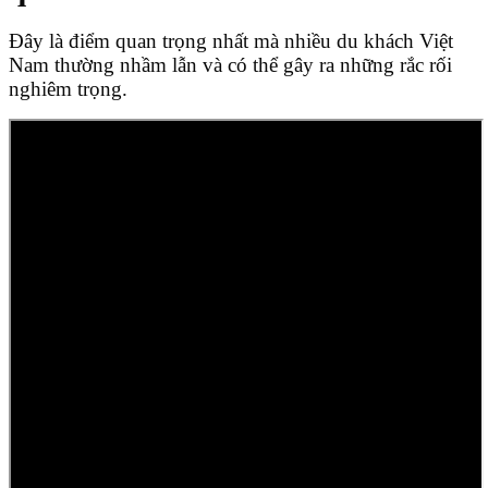
Đây là điểm quan trọng nhất mà nhiều du khách Việt
Nam thường nhầm lẫn và có thể gây ra những rắc rối
nghiêm trọng.