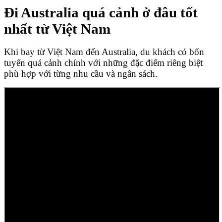
Đi Australia quá cảnh ở đâu tốt
nhất từ Việt Nam
Khi bay từ Việt Nam đến Australia, du khách có bốn
tuyến quá cảnh chính với những đặc điểm riêng biệt
phù hợp với từng nhu cầu và ngân sách.