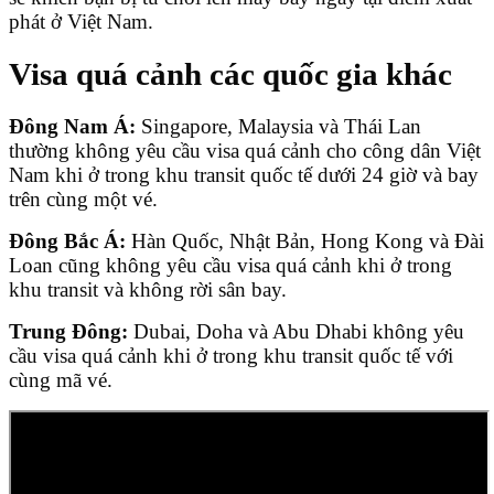
phát ở Việt Nam.
Visa quá cảnh các quốc gia khác
Đông Nam Á:
Singapore, Malaysia và Thái Lan
thường không yêu cầu visa quá cảnh cho công dân Việt
Nam khi ở trong khu transit quốc tế dưới 24 giờ và bay
trên cùng một vé.
Đông Bắc Á:
Hàn Quốc, Nhật Bản, Hong Kong và Đài
Loan cũng không yêu cầu visa quá cảnh khi ở trong
khu transit và không rời sân bay.
Trung Đông:
Dubai, Doha và Abu Dhabi không yêu
cầu visa quá cảnh khi ở trong khu transit quốc tế với
cùng mã vé.