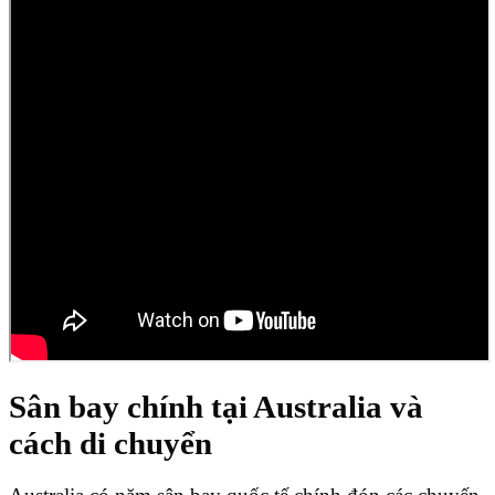
Sân bay chính tại Australia và
cách di chuyển