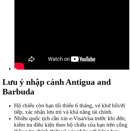
Lưu ý nhập cảnh Antigua and
Barbuda
Hộ chiếu còn hạn tối thiểu 6 tháng, vé khứ hồi/đi
tiếp, xác nhận lưu trú và khả năng tài chính.
Nhiều quốc tịch cần xin e‑Visa/visa trước khi đến;
kiểm tra điều kiện theo hộ chiếu của bạn trên cổng