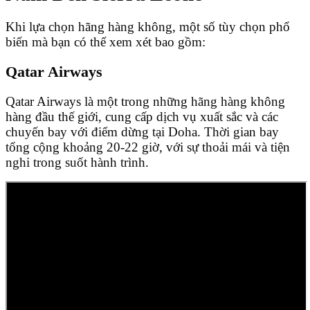
Khi lựa chọn hãng hàng không, một số tùy chọn phổ
biến mà bạn có thể xem xét bao gồm:
Qatar Airways
Qatar Airways là một trong những hãng hàng không
hàng đầu thế giới, cung cấp dịch vụ xuất sắc và các
chuyến bay với điểm dừng tại Doha. Thời gian bay
tổng cộng khoảng 20-22 giờ, với sự thoải mái và tiện
nghi trong suốt hành trình.