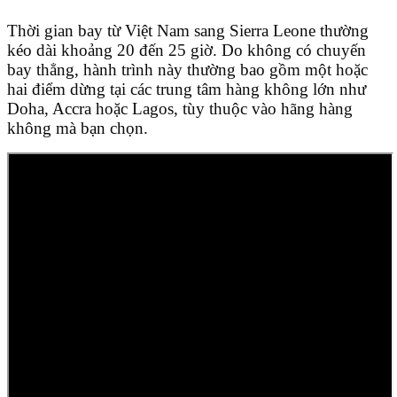
Thời gian bay từ Việt Nam sang Sierra Leone thường
kéo dài khoảng 20 đến 25 giờ. Do không có chuyến
bay thẳng, hành trình này thường bao gồm một hoặc
hai điểm dừng tại các trung tâm hàng không lớn như
Doha, Accra hoặc Lagos, tùy thuộc vào hãng hàng
không mà bạn chọn.