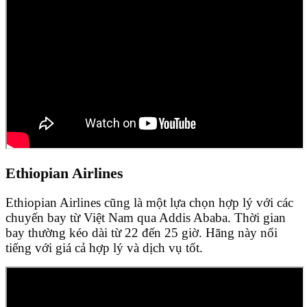
Ethiopian Airlines
Ethiopian Airlines cũng là một lựa chọn hợp lý với các
chuyến bay từ Việt Nam qua Addis Ababa. Thời gian
bay thường kéo dài từ 22 đến 25 giờ. Hãng này nổi
tiếng với giá cả hợp lý và dịch vụ tốt.