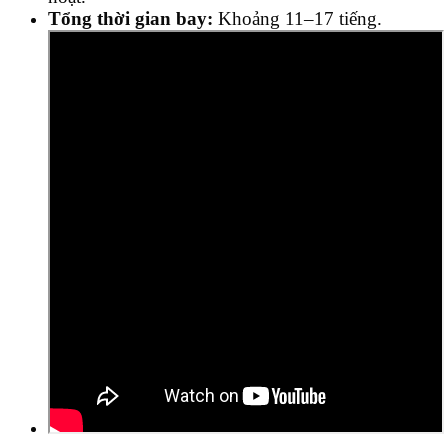
Tổng thời gian bay:
Khoảng 11–17 tiếng.