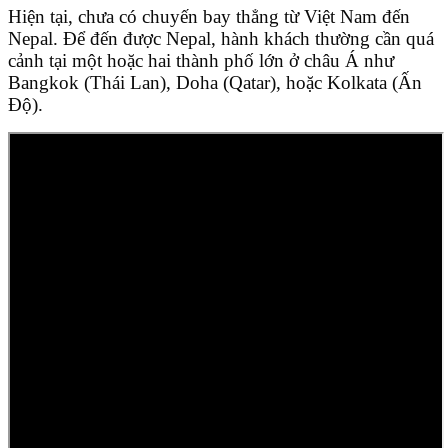
Hiện tại, chưa có chuyến bay thẳng từ Việt Nam đến
Nepal. Để đến được Nepal, hành khách thường cần quá
cảnh tại một hoặc hai thành phố lớn ở châu Á như
Bangkok (Thái Lan), Doha (Qatar), hoặc Kolkata (Ấn
Độ).