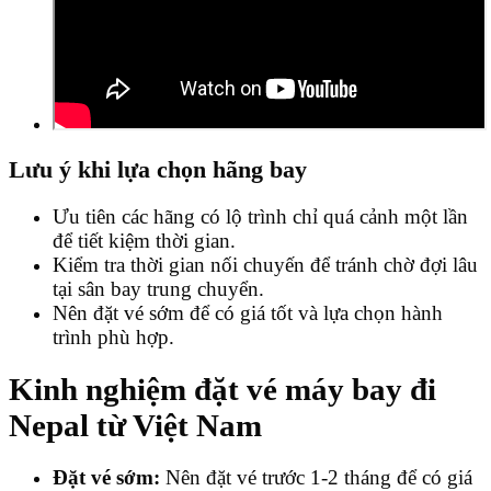
Lưu ý khi lựa chọn hãng bay
Ưu tiên các hãng có lộ trình chỉ quá cảnh một lần
để tiết kiệm thời gian.
Kiểm tra thời gian nối chuyến để tránh chờ đợi lâu
tại sân bay trung chuyển.
Nên đặt vé sớm để có giá tốt và lựa chọn hành
trình phù hợp.
Kinh nghiệm đặt vé máy bay đi
Nepal từ Việt Nam
Đặt vé sớm:
Nên đặt vé trước 1-2 tháng để có giá