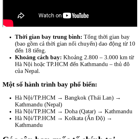
Thời gian bay trung bình:
Tổng thời gian bay
(bao gồm cả thời gian nối chuyến) dao động từ 10
đến 18 tiếng.
Khoảng cách bay:
Khoảng 2.800 – 3.000 km từ
Hà Nội hoặc TP.HCM đến Kathmandu – thủ đô
của Nepal.
Một số hành trình bay phổ biến:
Hà Nội/TP.HCM → Bangkok (Thái Lan) →
Kathmandu (Nepal)
Hà Nội/TP.HCM → Doha (Qatar) → Kathmandu
Hà Nội/TP.HCM → Kolkata (Ấn Độ) →
Kathmandu