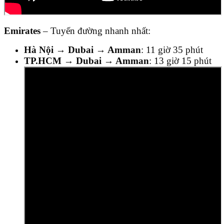
Emirates
– Tuyến đường nhanh nhất:
Hà Nội → Dubai → Amman
: 11 giờ 35 phút
TP.HCM → Dubai → Amman
: 13 giờ 15 phút