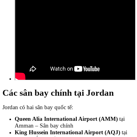
Các sân bay chính tại Jordan
Jordan có hai sân bay quốc tế:
Queen Alia International Airport (AMM)
tại
Amman – Sân bay chính
King Hussein International Airport (AQJ)
tại