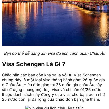
Bạn có thể dễ dàng xin visa du lịch cảnh quan Châu Âu
Visa Schengen Là Gì ?
Chắc hẳn các bạn còn khá xa lạ với từ Visa Schengen
nhưng đây là một loại visa thông hành gồm 26 quốc gia
ở Châu Âu. Hiểu đơn giản thì 26 quốc gia châu Âu này
sẽ sử dụng chung một loại visa và chỉ cần 01/26 nước
thuộc danh sách này đồng ý cấp visa cho bạn, xem như
25 nước còn lại đã rộng cửa chào đón bạn ghé thăm.