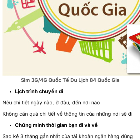
Sim 3G/4G Quốc Tế Du Lịch 84 Quốc Gia
Lịch trình chuyến đi
Nêu chi tiết ngày nào, ở đâu, đến nơi nào
Không cần quá chi tiết về thông tin của những nơi sẽ đi
Chứng minh thời gian bạn đi và về
Sao kê 3 tháng gần nhất của tài khoản ngân hàng dùng