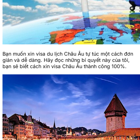
Bạn muốn xin visa du lịch Châu Âu tự túc một cách đơn
giản và dễ dàng. Hãy đọc những bí quyết này của tôi,
bạn sẽ biết cách xin visa Châu Âu thành công 100%.