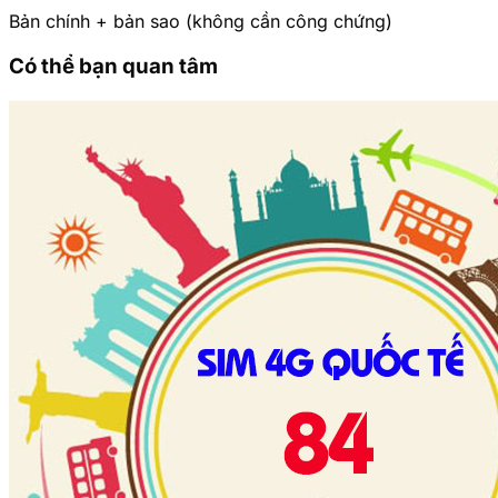
Bản chính + bản sao (không cần công chứng)
Có thể bạn quan tâm