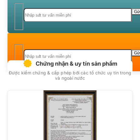
Chứng nhận & uy tín sản phẩm
Được kiểm chứng & cấp phép bởi các tổ chức uy tín trong
và ngoài nước