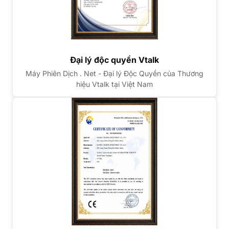
Đại lý độc quyền Vtalk
Máy Phiên Dịch . Net - Đại lý Độc Quyền của Thương
hiệu Vtalk tại Việt Nam