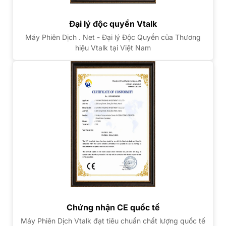
Đại lý độc quyền Vtalk
Máy Phiên Dịch . Net - Đại lý Độc Quyền của Thương
hiệu Vtalk tại Việt Nam
Chứng nhận CE quốc tế
Máy Phiên Dịch Vtalk đạt tiêu chuẩn chất lượng quốc tế