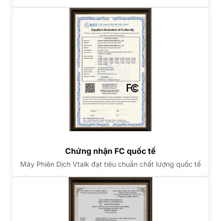
Chứng nhận FC quốc tế
Máy Phiên Dịch Vtalk đạt tiêu chuẩn chất lượng quốc tế