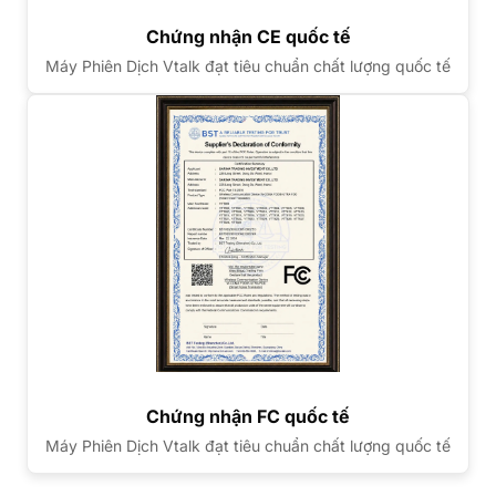
Chứng nhận CE quốc tế
Máy Phiên Dịch Vtalk đạt tiêu chuẩn chất lượng quốc tế
Chứng nhận FC quốc tế
Máy Phiên Dịch Vtalk đạt tiêu chuẩn chất lượng quốc tế