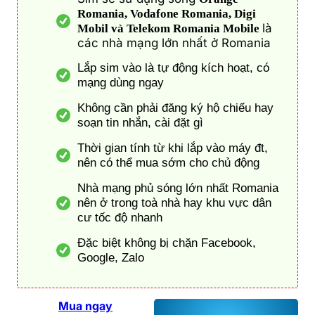
Romania, Vodafone Romania, Digi
là
Mobil và Telekom Romania Mobile
các nhà mạng lớn nhất ở Romania
Lắp sim vào là tự động kích hoạt, có
mạng dùng ngay
Không cần phải đăng ký hộ chiếu hay
soạn tin nhắn, cài đặt gì
Thời gian tính từ khi lắp vào máy đt,
nên có thể mua sớm cho chủ động
Nhà mạng phủ sóng lớn nhất Romania
nên ở trong toà nhà hay khu vực dân
cư tốc độ nhanh
Đặc biệt không bị chặn Facebook,
Google, Zalo
Mua ngay