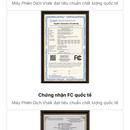
Máy Phiên Dịch Vtalk đạt tiêu chuẩn chất lượng quốc tế
Chứng nhận FC quốc tế
Máy Phiên Dịch Vtalk đạt tiêu chuẩn chất lượng quốc tế