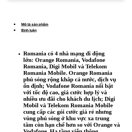
Mô tả sản phẩm
Bình luận
Romania có 4 nhà mạng di động
lớn: Orange Romania, Vodafone
Romania, Digi Mobil và Telekom
Romania Mobile. Orange Romania
phủ sóng rộng khắp cả nước, dịch vụ
ổn định; Vodafone Romania nổi bật
với tốc độ cao, giá cước hợp lý và
nhiều ưu đãi cho khách du lịch; Digi
Mobil và Telekom Romania Mobile
cung cấp các gói cước giá rẻ nhưng
vùng phủ sóng ở khu vực xa trung
tâm còn hạn chế hơn so với Orange và
Vodafone. Hạ tầng viễn thông