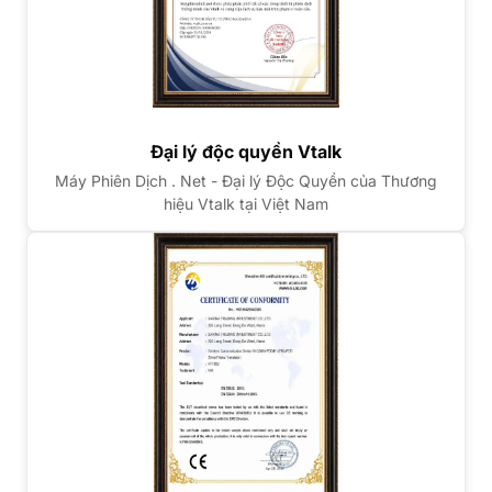
Đại lý độc quyền Vtalk
Máy Phiên Dịch . Net - Đại lý Độc Quyền của Thương
hiệu Vtalk tại Việt Nam