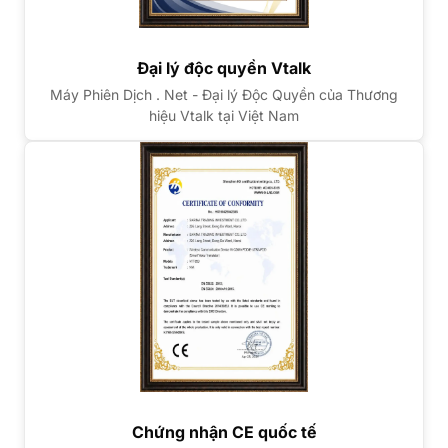
Đại lý độc quyền Vtalk
Máy Phiên Dịch . Net - Đại lý Độc Quyền của Thương
hiệu Vtalk tại Việt Nam
Chứng nhận CE quốc tế