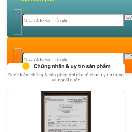
Chứng nhận & uy tín sản phẩm
Được kiểm chứng & cấp phép bởi các tổ chức uy tín trong
và ngoài nước