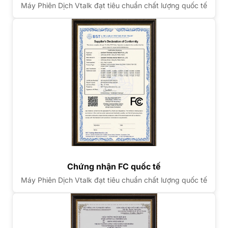
Máy Phiên Dịch Vtalk đạt tiêu chuẩn chất lượng quốc tế
Chứng nhận FC quốc tế
Máy Phiên Dịch Vtalk đạt tiêu chuẩn chất lượng quốc tế