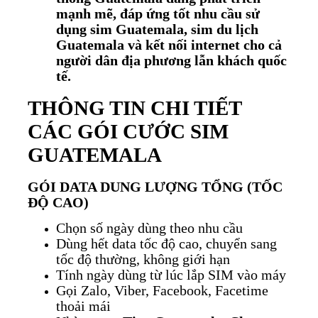
mạnh mẽ, đáp ứng tốt nhu cầu sử
dụng sim Guatemala, sim du lịch
Guatemala và kết nối internet cho cả
người dân địa phương lẫn khách quốc
tế.
THÔNG TIN CHI TIẾT
CÁC GÓI CƯỚC SIM
GUATEMALA
GÓI DATA DUNG LƯỢNG TỔNG (TỐC
ĐỘ CAO)
Chọn số ngày dùng theo nhu cầu
Dùng hết data tốc độ cao, chuyển sang
tốc độ thường, không giới hạn
Tính ngày dùng từ lúc lắp SIM vào máy
Gọi Zalo, Viber, Facebook, Facetime
thoải mái