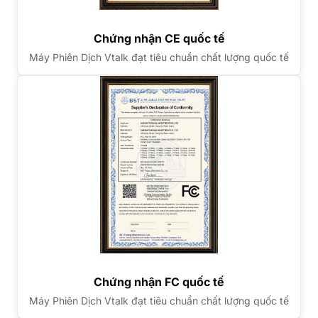
Chứng nhận CE quốc tế
Máy Phiên Dịch Vtalk đạt tiêu chuẩn chất lượng quốc tế
Chứng nhận FC quốc tế
Máy Phiên Dịch Vtalk đạt tiêu chuẩn chất lượng quốc tế