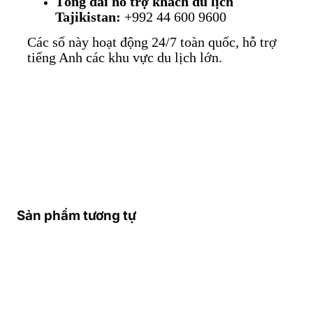
Tổng đài hỗ trợ khách du lịch
Tajikistan:
+992 44 600 9600
Các số này hoạt động 24/7 toàn quốc, hỗ trợ
tiếng Anh các khu vực du lịch lớn.
Sản phẩm tương tự