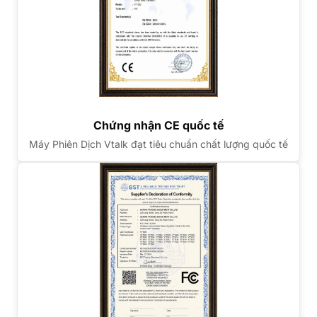
Chứng nhận CE quốc tế
Máy Phiên Dịch Vtalk đạt tiêu chuẩn chất lượng quốc tế