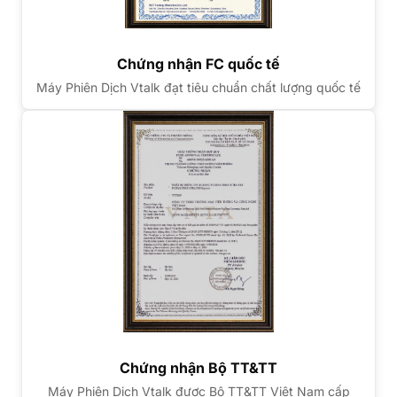
Chứng nhận FC quốc tế
Máy Phiên Dịch Vtalk đạt tiêu chuẩn chất lượng quốc tế
Chứng nhận Bộ TT&TT
Máy Phiên Dịch Vtalk được Bộ TT&TT Việt Nam cấp