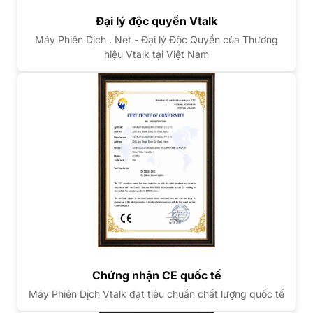
Đại lý độc quyền Vtalk
Máy Phiên Dịch . Net - Đại lý Độc Quyền của Thương
hiệu Vtalk tại Việt Nam
Chứng nhận CE quốc tế
Máy Phiên Dịch Vtalk đạt tiêu chuẩn chất lượng quốc tế