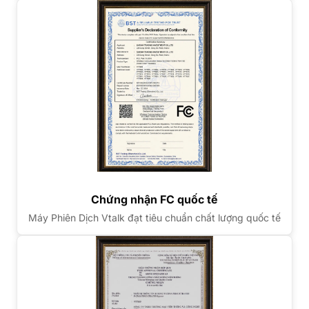
Chứng nhận FC quốc tế
Máy Phiên Dịch Vtalk đạt tiêu chuẩn chất lượng quốc tế