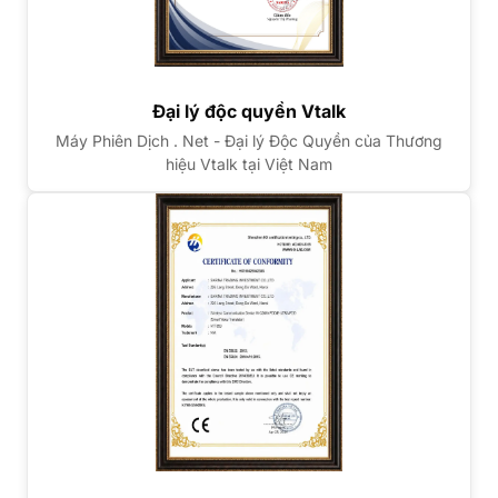
Đại lý độc quyền Vtalk
Máy Phiên Dịch . Net - Đại lý Độc Quyền của Thương
hiệu Vtalk tại Việt Nam