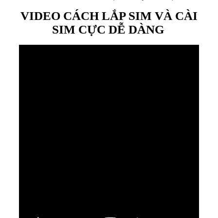
VIDEO CÁCH LẮP SIM VÀ CÀI
SIM CỰC DỄ DÀNG