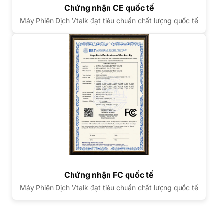
Chứng nhận CE quốc tế
Máy Phiên Dịch Vtalk đạt tiêu chuẩn chất lượng quốc tế
Chứng nhận FC quốc tế
Máy Phiên Dịch Vtalk đạt tiêu chuẩn chất lượng quốc tế