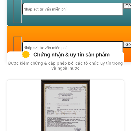
Chứng nhận & uy tín sản phẩm
Được kiểm chứng & cấp phép bởi các tổ chức uy tín trong
và ngoài nước