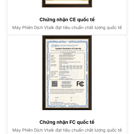
Chứng nhận CE quốc tế
Máy Phiên Dịch Vtalk đạt tiêu chuẩn chất lượng quốc tế
Chứng nhận FC quốc tế
Máy Phiên Dịch Vtalk đạt tiêu chuẩn chất lượng quốc tế