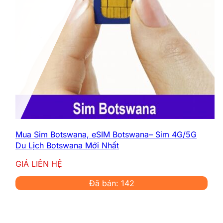
Mua Sim Botswana, eSIM Botswana– Sim 4G/5G
Du Lịch Botswana Mới Nhất
GIÁ LIÊN HỆ
Đã bán: 142