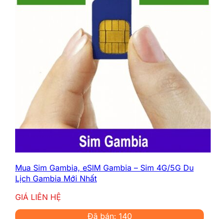
Mua Sim Gambia, eSIM Gambia – Sim 4G/5G Du
Lịch Gambia Mới Nhất
GIÁ LIÊN HỆ
Đã bán: 140