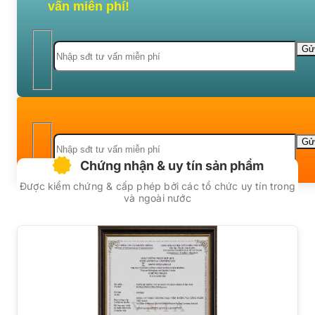
vấn miễn phí!
Chứng nhận & uy tín sản phẩm
Được kiểm chứng & cấp phép bởi các tổ chức uy tín trong
và ngoài nước