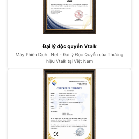
Đại lý độc quyền Vtalk
Máy Phiên Dịch . Net - Đại lý Độc Quyền của Thương
hiệu Vtalk tại Việt Nam