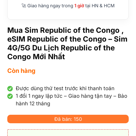
🚀 Giao hàng ngay trong
1 giờ
tại HN & HCM
Mua Sim Republic of the Congo ,
eSIM Republic of the Congo – Sim
4G/5G Du Lịch Republic of the
Congo Mới Nhất
Còn hàng
Được dùng thử test trước khi thanh toán
1 đổi 1 ngay lập tức – Giao hàng tận tay – Bảo
hành 12 tháng
Đã bán: 150