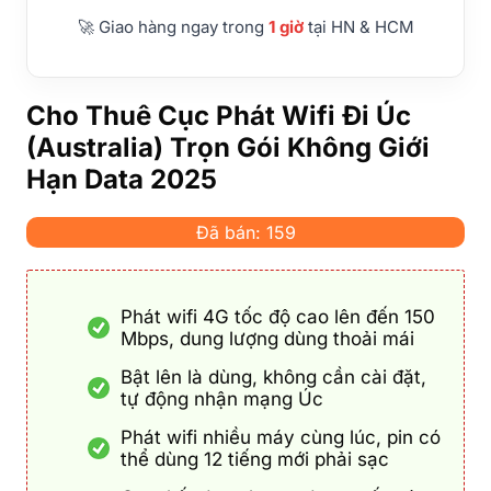
🚀 Giao hàng ngay trong
1 giờ
tại HN & HCM
Cho Thuê Cục Phát Wifi Đi Úc
(Australia) Trọn Gói Không Giới
Hạn Data 2025
Đã bán: 159
Phát wifi 4G tốc độ cao lên đến 150
Mbps, dung lượng dùng thoải mái
Bật lên là dùng, không cần cài đặt,
tự động nhận mạng Úc
Phát wifi nhiều máy cùng lúc, pin có
thể dùng 12 tiếng mới phải sạc