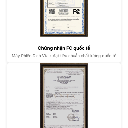
Chứng nhận FC quốc tế
Máy Phiên Dịch Vtalk đạt tiêu chuẩn chất lượng quốc tế