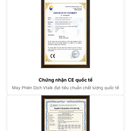
Chứng nhận CE quốc tế
Máy Phiên Dịch Vtalk đạt tiêu chuẩn chất lượng quốc tế