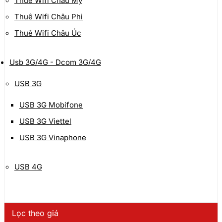
Thuê Wifi Châu Mỹ
Thuê Wifi Châu Phi
Thuê Wifi Châu Úc
Usb 3G/4G - Dcom 3G/4G
USB 3G
USB 3G Mobifone
USB 3G Viettel
USB 3G Vinaphone
USB 4G
Lọc theo giá