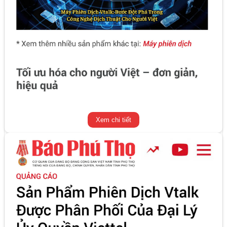
Xem chi tiết