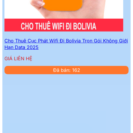
Cho Thuê Cục Phát Wifi Đi Bolivia Trọn Gói Không Giới
Hạn Data 2025
GIÁ LIÊN HỆ
Đã bán: 162