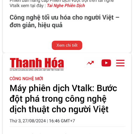
Xem chi tiết