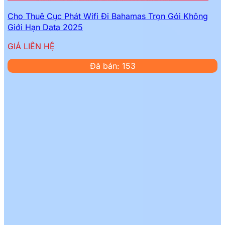
Cho Thuê Cục Phát Wifi Đi Bahamas Trọn Gói Không
Giới Hạn Data 2025
GIÁ LIÊN HỆ
Đã bán: 153