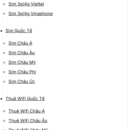
Sim 3g/4g Viettel
Sim 3g/4g Vinaphone
Sim Quốc Tế
Sim Châu Á
Sim Châu Âu
Sim Châu Mỹ
Sim Châu Phi
Sim Châu Úc
Thuê Wifi Quốc Tế
Thuê Wifi Châu Á
Thuê Wifi Châu Âu