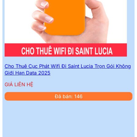
Cho Thuê Cục Phát Wifi Đi Saint Lucia Trọn Gói Không
Giới Hạn Data 2025
GIÁ LIÊN HỆ
Đã bán: 146