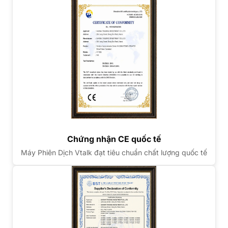
Chứng nhận CE quốc tế
Máy Phiên Dịch Vtalk đạt tiêu chuẩn chất lượng quốc tế