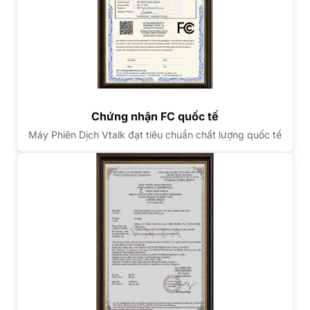
Chứng nhận FC quốc tế
Máy Phiên Dịch Vtalk đạt tiêu chuẩn chất lượng quốc tế