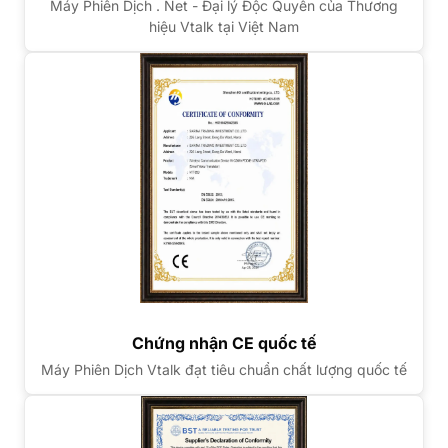
Máy Phiên Dịch . Net - Đại lý Độc Quyền của Thương
hiệu Vtalk tại Việt Nam
Chứng nhận CE quốc tế
Máy Phiên Dịch Vtalk đạt tiêu chuẩn chất lượng quốc tế