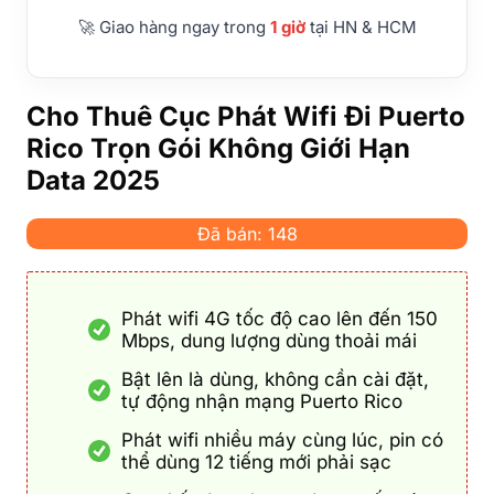
🚀 Giao hàng ngay trong
1 giờ
tại HN & HCM
Cho Thuê Cục Phát Wifi Đi Puerto
Rico Trọn Gói Không Giới Hạn
Data 2025
Đã bán: 148
Phát wifi 4G tốc độ cao lên đến 150
Mbps, dung lượng dùng thoải mái
Bật lên là dùng, không cần cài đặt,
tự động nhận mạng Puerto Rico
Phát wifi nhiều máy cùng lúc, pin có
thể dùng 12 tiếng mới phải sạc