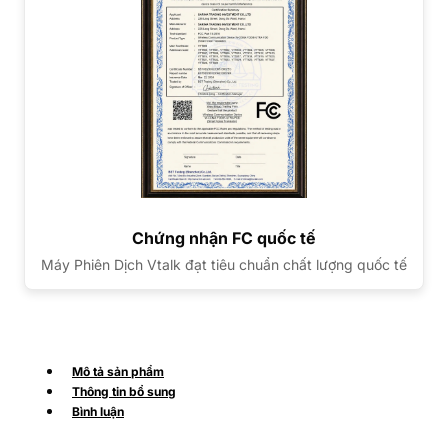
Chứng nhận FC quốc tế
Máy Phiên Dịch Vtalk đạt tiêu chuẩn chất lượng quốc tế
Mô tả sản phẩm
Thông tin bổ sung
Bình luận