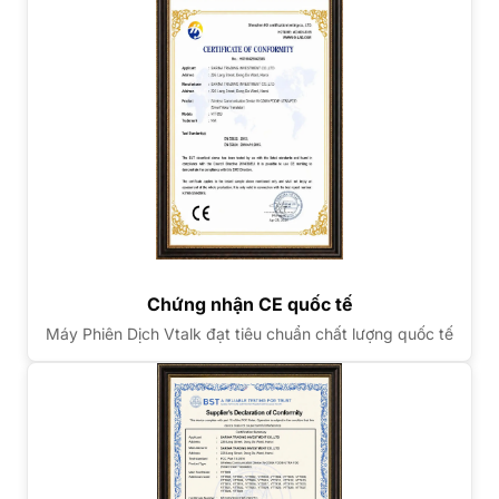
Chứng nhận CE quốc tế
Máy Phiên Dịch Vtalk đạt tiêu chuẩn chất lượng quốc tế