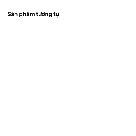
Sản phẩm tương tự