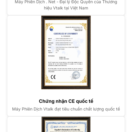
Máy Phiên Dịch . Net - Đại lý Độc Quyền của Thương
hiệu Vtalk tại Việt Nam
Chứng nhận CE quốc tế
Máy Phiên Dịch Vtalk đạt tiêu chuẩn chất lượng quốc tế