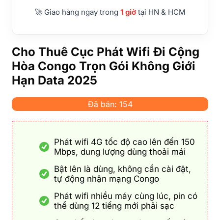
🚀 Giao hàng ngay trong
1 giờ
tại HN & HCM
Cho Thuê Cục Phát Wifi Đi Cộng
Hòa Congo Trọn Gói Không Giới
Hạn Data 2025
Đã bán: 154
Phát wifi 4G tốc độ cao lên đến 150
Mbps, dung lượng dùng thoải mái
Bật lên là dùng, không cần cài đặt,
tự động nhận mạng Congo
Phát wifi nhiều máy cùng lúc, pin có
thể dùng 12 tiếng mới phải sạc