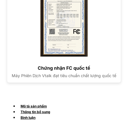
Chứng nhận FC quốc tế
Máy Phiên Dịch Vtalk đạt tiêu chuẩn chất lượng quốc tế
Mô tả sản phẩm
Thông tin bổ sung
Bình luận