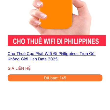
Cho Thuê Cục Phát Wifi Đi Philippines Trọn Gói
Không Giới Hạn Data 2025
GIÁ LIÊN HỆ
Đã bán: 145