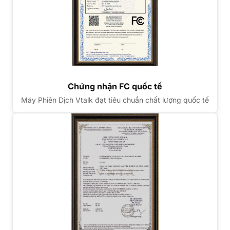
Chứng nhận FC quốc tế
Máy Phiên Dịch Vtalk đạt tiêu chuẩn chất lượng quốc tế