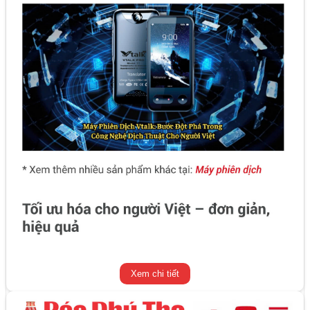
Xem chi tiết