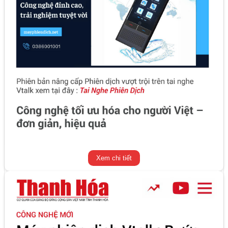
Xem chi tiết