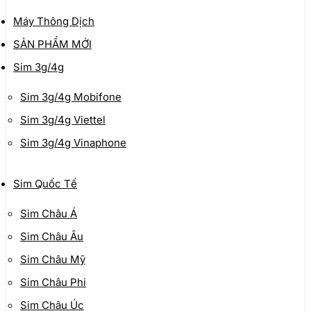
Máy Thông Dịch
SẢN PHẨM MỚI
Sim 3g/4g
Sim 3g/4g Mobifone
Sim 3g/4g Viettel
Sim 3g/4g Vinaphone
Sim Quốc Tế
Sim Châu Á
Sim Châu Âu
Sim Châu Mỹ
Sim Châu Phi
Sim Châu Úc