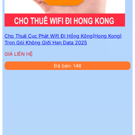
Cho Thuê Cục Phát Wifi Đi Hồng Kông(Hong Kong)
Trọn Gói Không Giới Hạn Data 2025
GIÁ LIÊN HỆ
Đã bán: 148