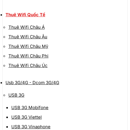
Thuê Wifi Quốc Tế
Thuê Wifi Châu Á
Thuê Wifi Châu Âu
Thuê Wifi Châu Mỹ
Thuê Wifi Châu Phi
Thuê Wifi Châu Úc
Usb 3G/4G - Dcom 3G/4G
USB 3G
USB 3G Mobifone
USB 3G Viettel
USB 3G Vinaphone