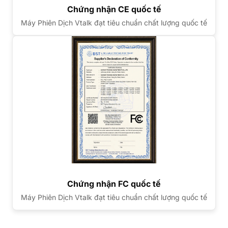
Chứng nhận CE quốc tế
Máy Phiên Dịch Vtalk đạt tiêu chuẩn chất lượng quốc tế
Chứng nhận FC quốc tế
Máy Phiên Dịch Vtalk đạt tiêu chuẩn chất lượng quốc tế