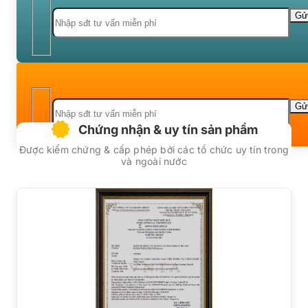
Chứng nhận & uy tín sản phẩm
Được kiểm chứng & cấp phép bởi các tổ chức uy tín trong
và ngoài nước