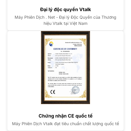
Đại lý độc quyền Vtalk
Máy Phiên Dịch . Net - Đại lý Độc Quyền của Thương
hiệu Vtalk tại Việt Nam
Chứng nhận CE quốc tế
Máy Phiên Dịch Vtalk đạt tiêu chuẩn chất lượng quốc tế