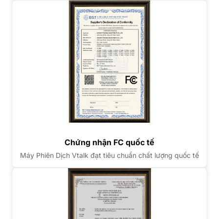
Chứng nhận FC quốc tế
Máy Phiên Dịch Vtalk đạt tiêu chuẩn chất lượng quốc tế