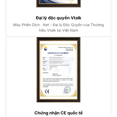
Đại lý độc quyền Vtalk
Máy Phiên Dịch . Net - Đại lý Độc Quyền của Thương
hiệu Vtalk tại Việt Nam
Chứng nhận CE quốc tế