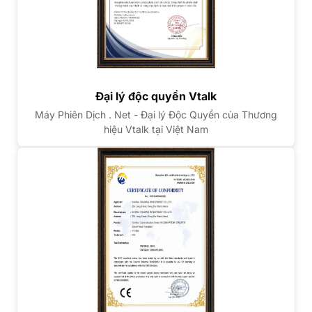
Đại lý độc quyền Vtalk
Máy Phiên Dịch . Net - Đại lý Độc Quyền của Thương
hiệu Vtalk tại Việt Nam