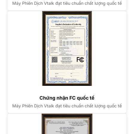
Máy Phiên Dịch Vtalk đạt tiêu chuẩn chất lượng quốc tế
Chứng nhận FC quốc tế
Máy Phiên Dịch Vtalk đạt tiêu chuẩn chất lượng quốc tế