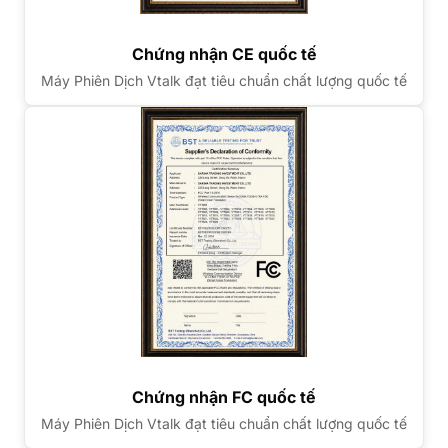
Chứng nhận CE quốc tế
Máy Phiên Dịch Vtalk đạt tiêu chuẩn chất lượng quốc tế
Chứng nhận FC quốc tế
Máy Phiên Dịch Vtalk đạt tiêu chuẩn chất lượng quốc tế