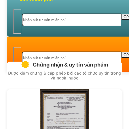
Chứng nhận & uy tín sản phẩm
Được kiểm chứng & cấp phép bởi các tổ chức uy tín trong
và ngoài nước