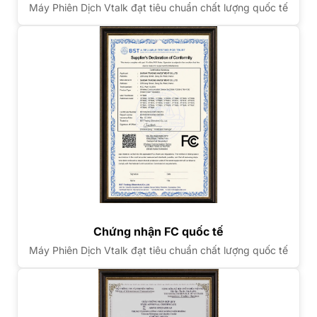
Máy Phiên Dịch Vtalk đạt tiêu chuẩn chất lượng quốc tế
Chứng nhận FC quốc tế
Máy Phiên Dịch Vtalk đạt tiêu chuẩn chất lượng quốc tế