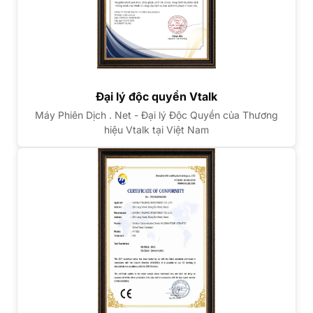
Đại lý độc quyền Vtalk
Máy Phiên Dịch . Net - Đại lý Độc Quyền của Thương
hiệu Vtalk tại Việt Nam