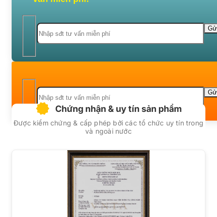
Chứng nhận & uy tín sản phẩm
Được kiểm chứng & cấp phép bởi các tổ chức uy tín trong
và ngoài nước