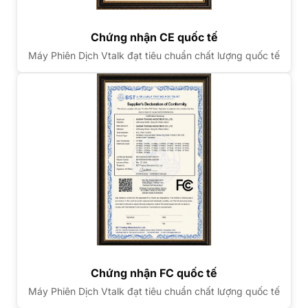
Chứng nhận CE quốc tế
Máy Phiên Dịch Vtalk đạt tiêu chuẩn chất lượng quốc tế
Chứng nhận FC quốc tế
Máy Phiên Dịch Vtalk đạt tiêu chuẩn chất lượng quốc tế