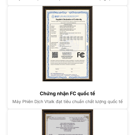
Chứng nhận FC quốc tế
Máy Phiên Dịch Vtalk đạt tiêu chuẩn chất lượng quốc tế