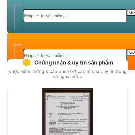
Chứng nhận & uy tín sản phẩm
Được kiểm chứng & cấp phép bởi các tổ chức uy tín trong
và ngoài nước