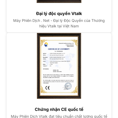
Đại lý độc quyền Vtalk
Máy Phiên Dịch . Net - Đại lý Độc Quyền của Thương
hiệu Vtalk tại Việt Nam
Chứng nhận CE quốc tế
Máy Phiên Dịch Vtalk đạt tiêu chuẩn chất lượng quốc tế