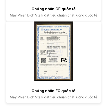
Chứng nhận CE quốc tế
Máy Phiên Dịch Vtalk đạt tiêu chuẩn chất lượng quốc tế
Chứng nhận FC quốc tế
Máy Phiên Dịch Vtalk đạt tiêu chuẩn chất lượng quốc tế