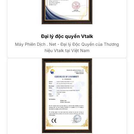
Đại lý độc quyền Vtalk
Máy Phiên Dịch . Net - Đại lý Độc Quyền của Thương
hiệu Vtalk tại Việt Nam