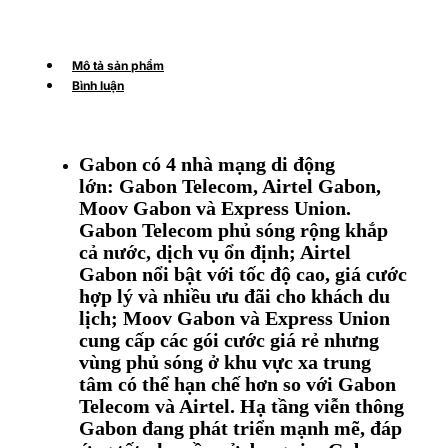
Mô tả sản phẩm
Bình luận
Gabon có 4 nhà mạng di động
lớn: Gabon Telecom, Airtel Gabon,
Moov Gabon và Express Union.
Gabon Telecom phủ sóng rộng khắp
cả nước, dịch vụ ổn định; Airtel
Gabon nổi bật với tốc độ cao, giá cước
hợp lý và nhiều ưu đãi cho khách du
lịch; Moov Gabon và Express Union
cung cấp các gói cước giá rẻ nhưng
vùng phủ sóng ở khu vực xa trung
tâm có thể hạn chế hơn so với Gabon
Telecom và Airtel. Hạ tầng viễn thông
Gabon đang phát triển mạnh mẽ, đáp