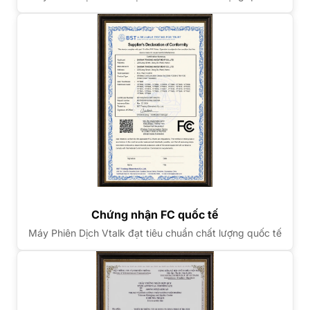
Chứng nhận FC quốc tế
Máy Phiên Dịch Vtalk đạt tiêu chuẩn chất lượng quốc tế