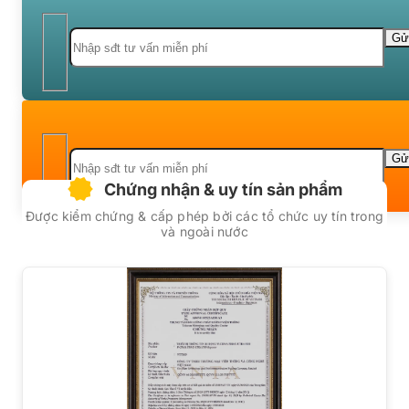
Chứng nhận & uy tín sản phẩm
Được kiểm chứng & cấp phép bởi các tổ chức uy tín trong
và ngoài nước