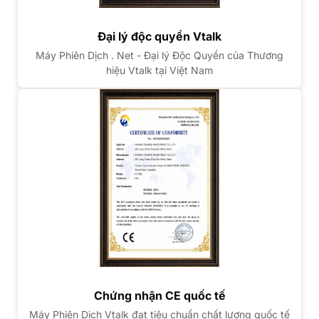
Đại lý độc quyền Vtalk
Máy Phiên Dịch . Net - Đại lý Độc Quyền của Thương
hiệu Vtalk tại Việt Nam
Chứng nhận CE quốc tế
Máy Phiên Dịch Vtalk đạt tiêu chuẩn chất lượng quốc tế