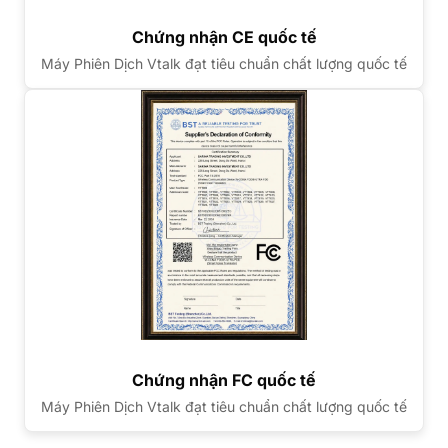
Chứng nhận CE quốc tế
Máy Phiên Dịch Vtalk đạt tiêu chuẩn chất lượng quốc tế
Chứng nhận FC quốc tế
Máy Phiên Dịch Vtalk đạt tiêu chuẩn chất lượng quốc tế