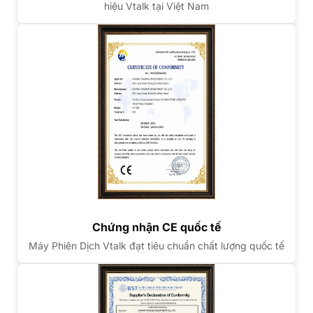
hiệu Vtalk tại Việt Nam
Chứng nhận CE quốc tế
Máy Phiên Dịch Vtalk đạt tiêu chuẩn chất lượng quốc tế