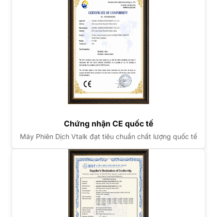
Chứng nhận CE quốc tế
Máy Phiên Dịch Vtalk đạt tiêu chuẩn chất lượng quốc tế