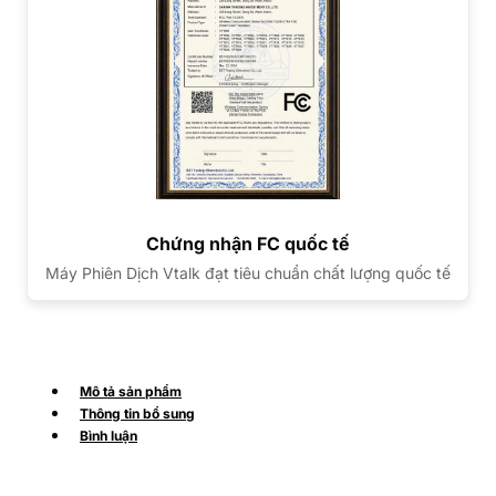
Chứng nhận FC quốc tế
Máy Phiên Dịch Vtalk đạt tiêu chuẩn chất lượng quốc tế
Mô tả sản phẩm
Thông tin bổ sung
Bình luận