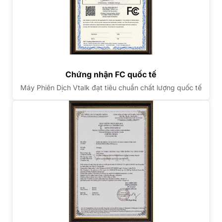
Chứng nhận FC quốc tế
Máy Phiên Dịch Vtalk đạt tiêu chuẩn chất lượng quốc tế