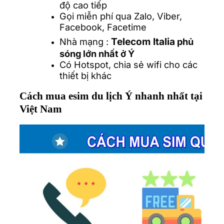
độ cao tiếp
Gọi miễn phí qua Zalo, Viber,
Facebook, Facetime
Telecom Italia
Nhà mạng :
phủ
sóng lớn nhất ở Ý
Có Hotspot, chia sẻ wifi cho các
thiết bị khác
Cách mua esim du lịch Ý nhanh nhất tại
Việt Nam