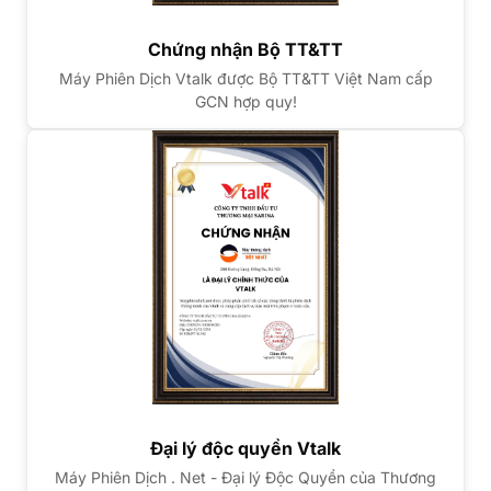
Chứng nhận Bộ TT&TT
Máy Phiên Dịch Vtalk được Bộ TT&TT Việt Nam cấp
GCN hợp quy!
Đại lý độc quyền Vtalk
Máy Phiên Dịch . Net - Đại lý Độc Quyền của Thương