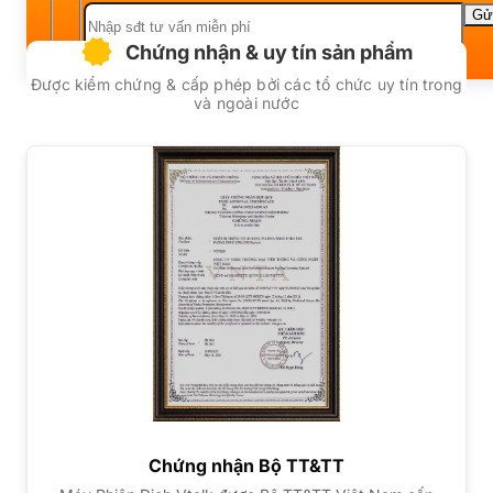
Chứng nhận & uy tín sản phẩm
Được kiểm chứng & cấp phép bởi các tổ chức uy tín trong
và ngoài nước
Chứng nhận Bộ TT&TT