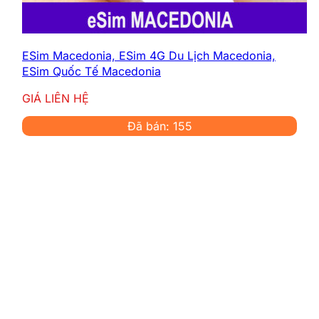
ESim Macedonia, ESim 4G Du Lịch Macedonia,
ESim Quốc Tế Macedonia
GIÁ LIÊN HỆ
Đã bán: 155