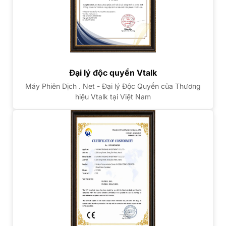
Đại lý độc quyền Vtalk
Máy Phiên Dịch . Net - Đại lý Độc Quyền của Thương
hiệu Vtalk tại Việt Nam