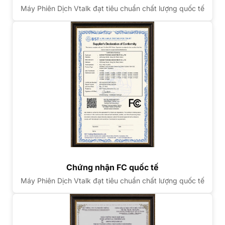
Máy Phiên Dịch Vtalk đạt tiêu chuẩn chất lượng quốc tế
Chứng nhận FC quốc tế
Máy Phiên Dịch Vtalk đạt tiêu chuẩn chất lượng quốc tế