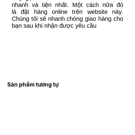
nhanh và tiện nhất. Một cách nữa đó
là
đặt hàng online trên website này.
Chúng tôi sẽ nhanh chóng giao hàng cho
bạn sau khi nhận được yêu cầu
Sản phẩm tương tự