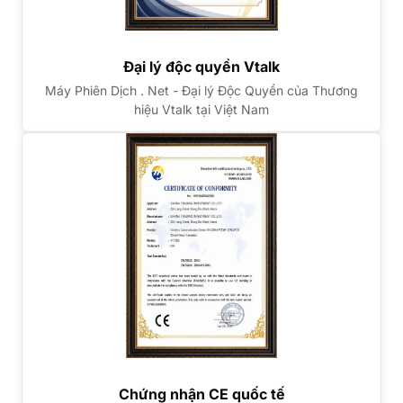
Đại lý độc quyền Vtalk
Máy Phiên Dịch . Net - Đại lý Độc Quyền của Thương
hiệu Vtalk tại Việt Nam
Chứng nhận CE quốc tế