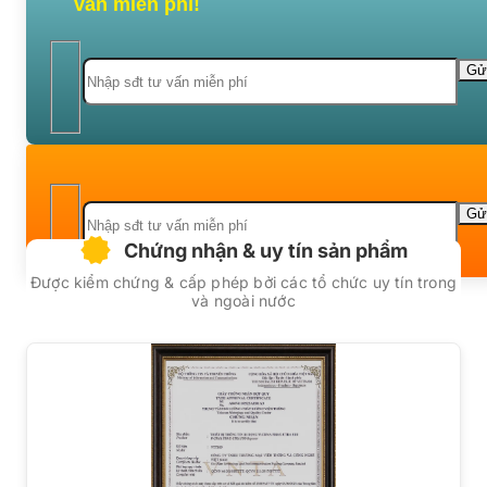
vấn miễn phí!
Chứng nhận & uy tín sản phẩm
Được kiểm chứng & cấp phép bởi các tổ chức uy tín trong
và ngoài nước