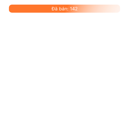
Đã bán: 142