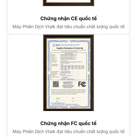
Chứng nhận CE quốc tế
Máy Phiên Dịch Vtalk đạt tiêu chuẩn chất lượng quốc tế
Chứng nhận FC quốc tế
Máy Phiên Dịch Vtalk đạt tiêu chuẩn chất lượng quốc tế