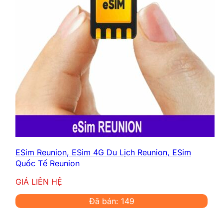
ESim Reunion, ESim 4G Du Lịch Reunion, ESim
Quốc Tế Reunion
GIÁ LIÊN HỆ
Đã bán: 149