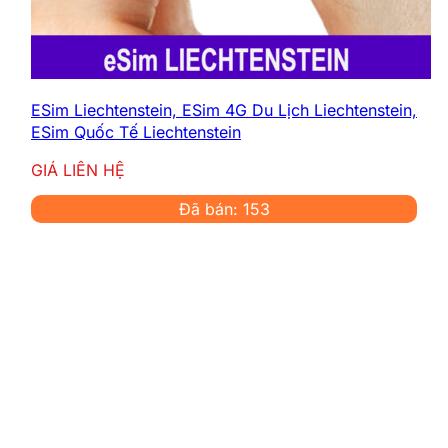
ESim Liechtenstein, ESim 4G Du Lịch Liechtenstein,
ESim Quốc Tế Liechtenstein
GIÁ LIÊN HỆ
Đã bán: 153