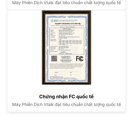
Máy Phiên Dịch Vtalk đạt tiêu chuẩn chất lượng quốc tế
Chứng nhận FC quốc tế
Máy Phiên Dịch Vtalk đạt tiêu chuẩn chất lượng quốc tế