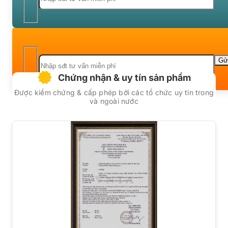
Chứng nhận & uy tín sản phẩm
Được kiểm chứng & cấp phép bởi các tổ chức uy tín trong
và ngoài nước