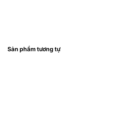
Sản phẩm tương tự