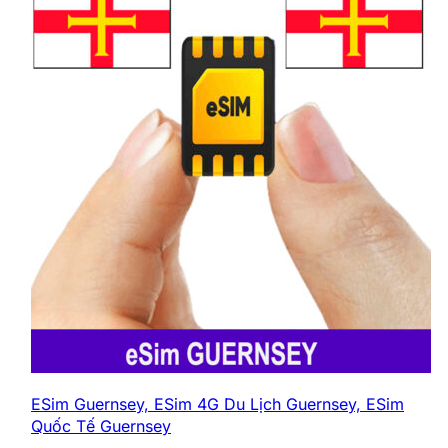
ESim Guernsey, ESim 4G Du Lịch Guernsey, ESim
Quốc Tế Guernsey