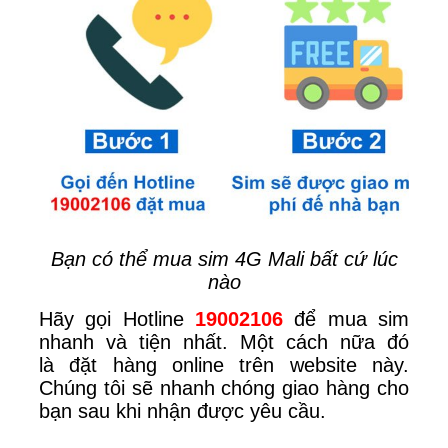
Bạn có thể mua sim 4G Mali bất cứ lúc
nào
Hãy gọi Hotline
19002106
để mua sim
nhanh và tiện nhất. Một cách nữa đó
là
đặt hàng online trên website này.
Chúng tôi sẽ nhanh chóng giao hàng cho
bạn sau khi nhận được yêu cầu.