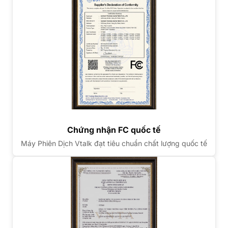
Chứng nhận FC quốc tế
Máy Phiên Dịch Vtalk đạt tiêu chuẩn chất lượng quốc tế