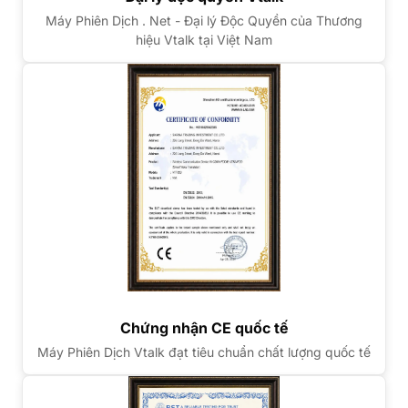
Máy Phiên Dịch . Net - Đại lý Độc Quyền của Thương
hiệu Vtalk tại Việt Nam
Chứng nhận CE quốc tế
Máy Phiên Dịch Vtalk đạt tiêu chuẩn chất lượng quốc tế