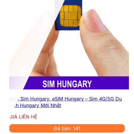
Mua Sim Hungary, eSIM Hungary – Sim 4G/5G Du
Lịch Hungary Mới Nhất
GIÁ LIÊN HỆ
Đã bán: 141