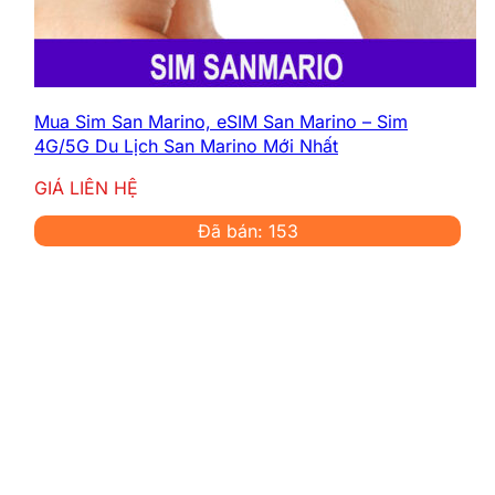
Mua Sim San Marino, eSIM San Marino – Sim
4G/5G Du Lịch San Marino Mới Nhất
GIÁ LIÊN HỆ
Đã bán: 153