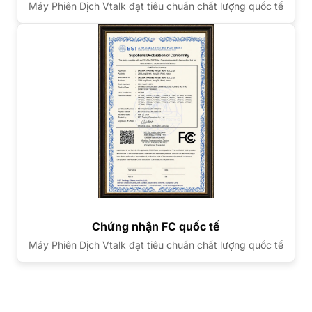
Máy Phiên Dịch Vtalk đạt tiêu chuẩn chất lượng quốc tế
Chứng nhận FC quốc tế
Máy Phiên Dịch Vtalk đạt tiêu chuẩn chất lượng quốc tế