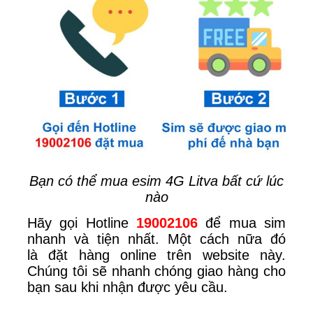
Bạn có thể mua esim 4G Litva bất cứ lúc
nào
Hãy gọi Hotline
19002106
để mua sim
nhanh và tiện nhất. Một cách nữa đó
là
đặt hàng online trên website này.
Chúng tôi sẽ nhanh chóng giao hàng cho
bạn sau khi nhận được yêu cầu.