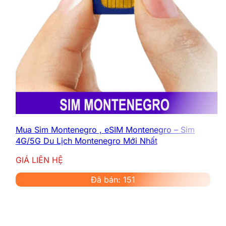
Mua Sim Montenegro , eSIM Montenegro – Sim
4G/5G Du Lịch Montenegro Mới Nhất
GIÁ LIÊN HỆ
Đã bán: 151