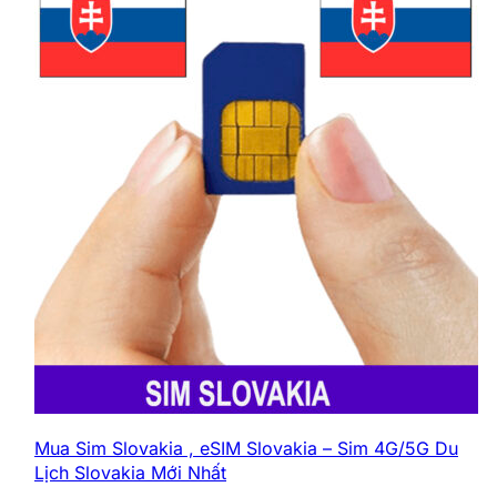
Mua Sim Slovakia , eSIM Slovakia – Sim 4G/5G Du
Lịch Slovakia Mới Nhất