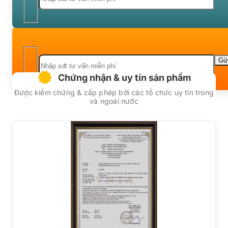
Chứng nhận & uy tín sản phẩm
Được kiểm chứng & cấp phép bởi các tổ chức uy tín trong
và ngoài nước