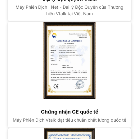
Máy Phiên Dịch . Net - Đại lý Độc Quyền của Thương
hiệu Vtalk tại Việt Nam
Chứng nhận CE quốc tế
Máy Phiên Dịch Vtalk đạt tiêu chuẩn chất lượng quốc tế