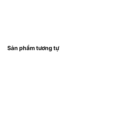
Sản phẩm tương tự