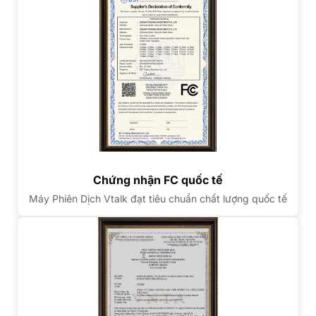
Chứng nhận FC quốc tế
Máy Phiên Dịch Vtalk đạt tiêu chuẩn chất lượng quốc tế