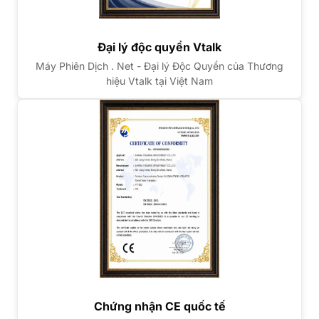
Đại lý độc quyền Vtalk
Máy Phiên Dịch . Net - Đại lý Độc Quyền của Thương
hiệu Vtalk tại Việt Nam
Chứng nhận CE quốc tế