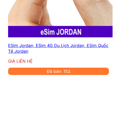
ESim Jordan, ESim 4G Du Lịch Jordan, ESim Quốc
Tế Jordan
GIÁ LIÊN HỆ
Đã bán: 152