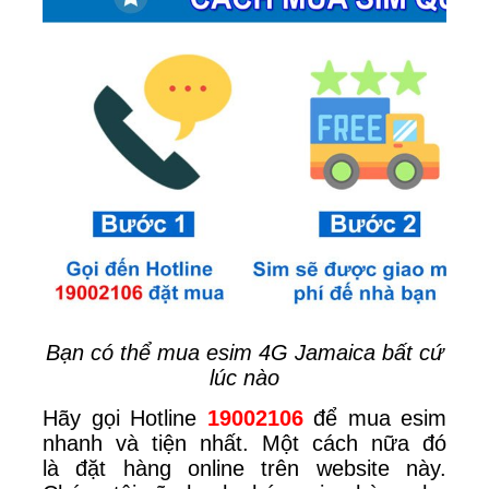
Bạn có thể mua esim 4G Jamaica bất cứ
lúc nào
Hãy gọi Hotline
19002106
để mua esim
nhanh và tiện nhất. Một cách nữa đó
là
đặt hàng online trên website này.