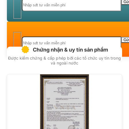
Chứng nhận & uy tín sản phẩm
Được kiểm chứng & cấp phép bởi các tổ chức uy tín trong
và ngoài nước