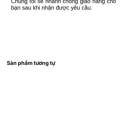
Chúng tôi sẽ nhanh chóng giao hàng cho
bạn sau khi nhận được yêu cầu.
Sản phẩm tương tự