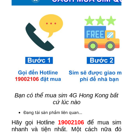
Bạn có thể mua sim 4G Hong Kong bất
cứ lúc nào
Đang tải sản phẩm liên quan...
Hãy gọi Hotline
19002106
để mua sim
nhanh và tiện nhất. Một cách nữa đó