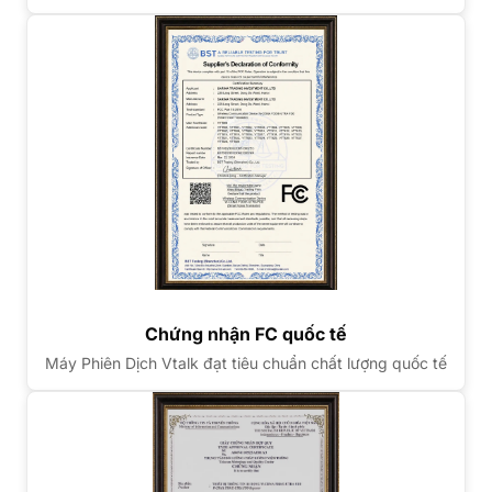
Chứng nhận FC quốc tế
Máy Phiên Dịch Vtalk đạt tiêu chuẩn chất lượng quốc tế