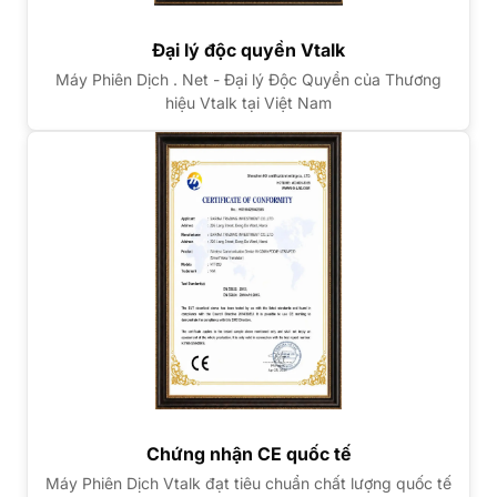
Đại lý độc quyền Vtalk
Máy Phiên Dịch . Net - Đại lý Độc Quyền của Thương
hiệu Vtalk tại Việt Nam
Chứng nhận CE quốc tế
Máy Phiên Dịch Vtalk đạt tiêu chuẩn chất lượng quốc tế