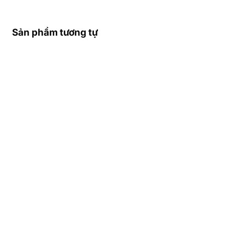
Sản phẩm tương tự