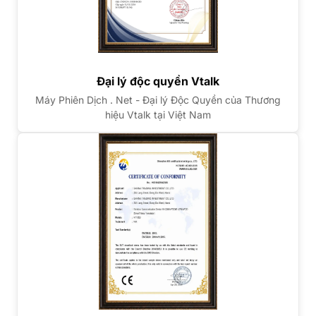
Đại lý độc quyền Vtalk
Máy Phiên Dịch . Net - Đại lý Độc Quyền của Thương
hiệu Vtalk tại Việt Nam