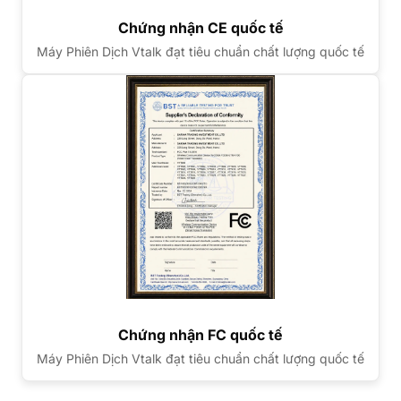
Chứng nhận CE quốc tế
Máy Phiên Dịch Vtalk đạt tiêu chuẩn chất lượng quốc tế
Chứng nhận FC quốc tế
Máy Phiên Dịch Vtalk đạt tiêu chuẩn chất lượng quốc tế