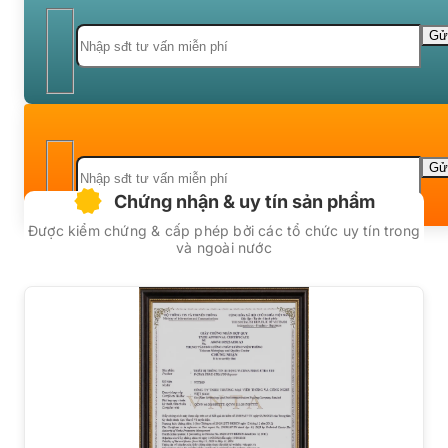
Chứng nhận & uy tín sản phẩm
Được kiểm chứng & cấp phép bởi các tổ chức uy tín trong
và ngoài nước