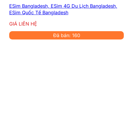
ESim Bangladesh, ESim 4G Du Lịch Bangladesh,
ESim Quốc Tế Bangladesh
GIÁ LIÊN HỆ
Đã bán: 160