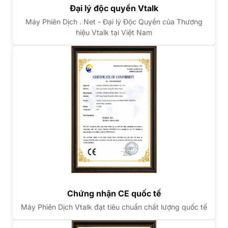
Đại lý độc quyền Vtalk
Máy Phiên Dịch . Net - Đại lý Độc Quyền của Thương
hiệu Vtalk tại Việt Nam
Chứng nhận CE quốc tế
Máy Phiên Dịch Vtalk đạt tiêu chuẩn chất lượng quốc tế