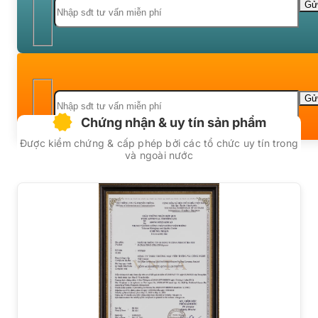
Chứng nhận & uy tín sản phẩm
Được kiểm chứng & cấp phép bởi các tổ chức uy tín trong
và ngoài nước