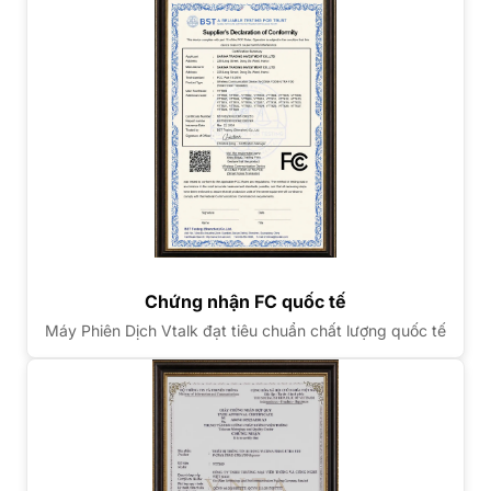
Chứng nhận FC quốc tế
Máy Phiên Dịch Vtalk đạt tiêu chuẩn chất lượng quốc tế