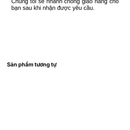
Chúng tôi sẽ nhanh chóng giao hàng cho
bạn sau khi nhận được yêu cầu.
Sản phẩm tương tự