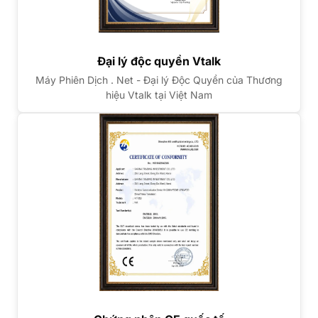
Đại lý độc quyền Vtalk
Máy Phiên Dịch . Net - Đại lý Độc Quyền của Thương
hiệu Vtalk tại Việt Nam