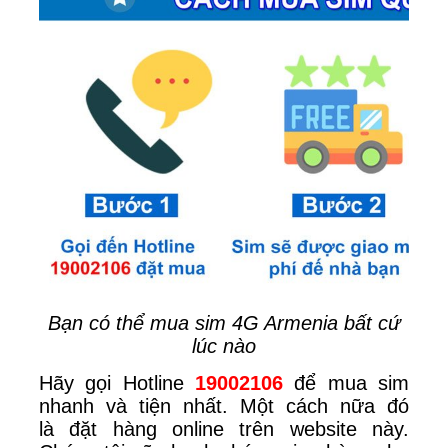
Bạn có thể mua sim 4G Armenia bất cứ
lúc nào
Hãy gọi Hotline
19002106
để mua sim
nhanh và tiện nhất. Một cách nữa đó
là
đặt hàng online trên website này.