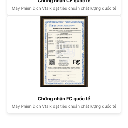
Chứng nhận CE quốc tế
Máy Phiên Dịch Vtalk đạt tiêu chuẩn chất lượng quốc tế
Chứng nhận FC quốc tế
Máy Phiên Dịch Vtalk đạt tiêu chuẩn chất lượng quốc tế