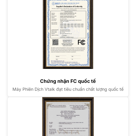
Chứng nhận FC quốc tế
Máy Phiên Dịch Vtalk đạt tiêu chuẩn chất lượng quốc tế