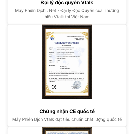
Đại lý độc quyền Vtalk
Máy Phiên Dịch . Net - Đại lý Độc Quyền của Thương
hiệu Vtalk tại Việt Nam
Chứng nhận CE quốc tế
Máy Phiên Dịch Vtalk đạt tiêu chuẩn chất lượng quốc tế