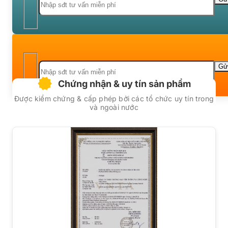
Chứng nhận & uy tín sản phẩm
Được kiểm chứng & cấp phép bởi các tổ chức uy tín trong
và ngoài nước