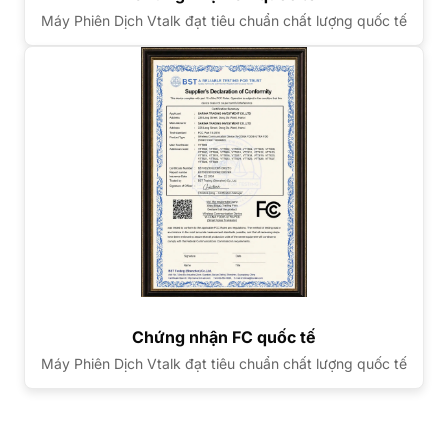
Máy Phiên Dịch Vtalk đạt tiêu chuẩn chất lượng quốc tế
Chứng nhận FC quốc tế
Máy Phiên Dịch Vtalk đạt tiêu chuẩn chất lượng quốc tế