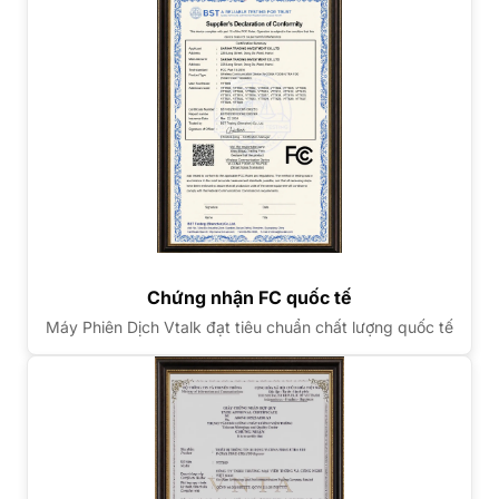
Chứng nhận FC quốc tế
Máy Phiên Dịch Vtalk đạt tiêu chuẩn chất lượng quốc tế