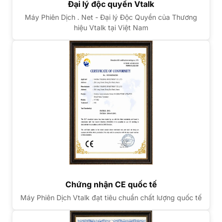
Đại lý độc quyền Vtalk
Máy Phiên Dịch . Net - Đại lý Độc Quyền của Thương
hiệu Vtalk tại Việt Nam
Chứng nhận CE quốc tế
Máy Phiên Dịch Vtalk đạt tiêu chuẩn chất lượng quốc tế