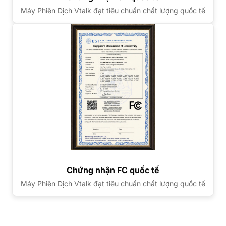
Máy Phiên Dịch Vtalk đạt tiêu chuẩn chất lượng quốc tế
Chứng nhận FC quốc tế
Máy Phiên Dịch Vtalk đạt tiêu chuẩn chất lượng quốc tế