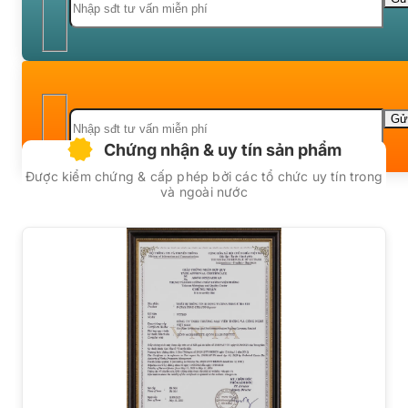
Chứng nhận & uy tín sản phẩm
Được kiểm chứng & cấp phép bởi các tổ chức uy tín trong
và ngoài nước