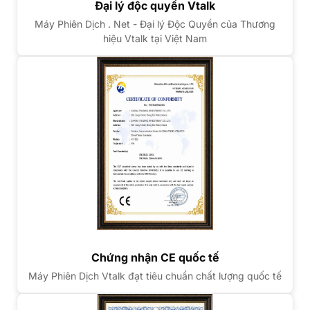
Đại lý độc quyền Vtalk
Máy Phiên Dịch . Net - Đại lý Độc Quyền của Thương
hiệu Vtalk tại Việt Nam
Chứng nhận CE quốc tế
Máy Phiên Dịch Vtalk đạt tiêu chuẩn chất lượng quốc tế