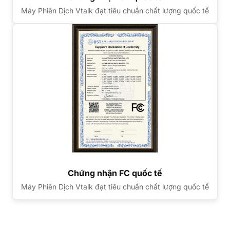
Máy Phiên Dịch Vtalk đạt tiêu chuẩn chất lượng quốc tế
Chứng nhận FC quốc tế
Máy Phiên Dịch Vtalk đạt tiêu chuẩn chất lượng quốc tế