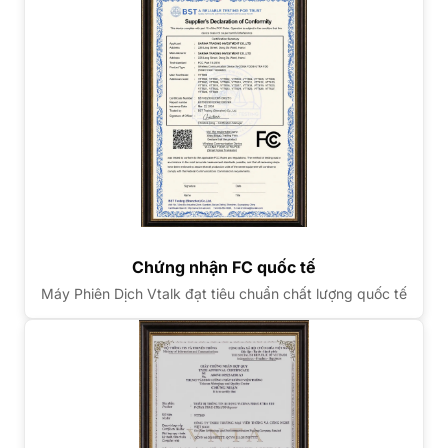
Chứng nhận FC quốc tế
Máy Phiên Dịch Vtalk đạt tiêu chuẩn chất lượng quốc tế