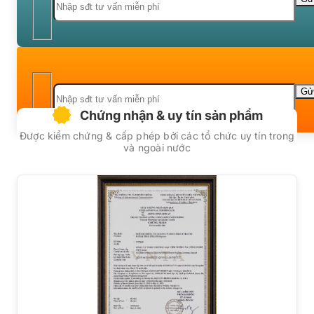
Chứng nhận & uy tín sản phẩm
Được kiểm chứng & cấp phép bởi các tổ chức uy tín trong
và ngoài nước