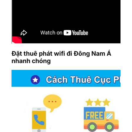
Đặt thuê phát wifi đi Đông Nam Á
nhanh chóng