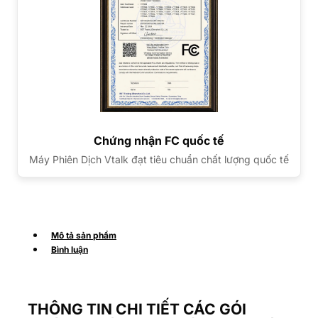
Chứng nhận FC quốc tế
Máy Phiên Dịch Vtalk đạt tiêu chuẩn chất lượng quốc tế
Mô tả sản phẩm
Bình luận
THÔNG TIN CHI TIẾT CÁC GÓI