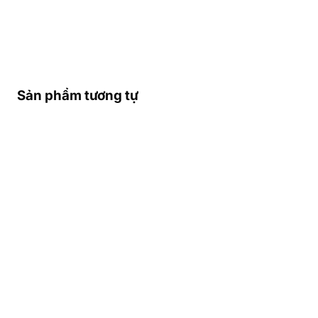
Sản phẩm tương tự