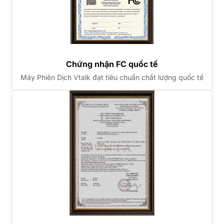
Chứng nhận FC quốc tế
Máy Phiên Dịch Vtalk đạt tiêu chuẩn chất lượng quốc tế