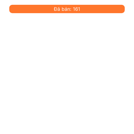
Đã bán: 161