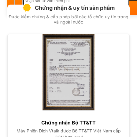
Chứng nhận & uy tín sản phẩm
Được kiểm chứng & cấp phép bởi các tổ chức uy tín trong
và ngoài nước
Chứng nhận Bộ TT&TT
Máy Phiên Dịch Vtalk được Bộ TT&TT Việt Nam cấp