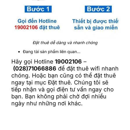
Đặt thuê dễ dàng và nhanh chóng
Đang tải sản phẩm liên quan...
Hãy gọi Hotline
19002106
–
(028)71066886
để đặt thuê wifi nhanh
chóng. Hoặc bạn cũng có thể đặt thuê
ngay tại mục Đặt thuê. Chúng tôi sẽ
tiếp nhận và gọi điện tư vấn ngay cho
bạn. Bạn không phải chờ đợi nhiều
ngày như những nơi khác.