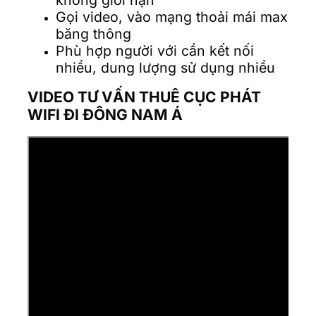
Gọi video, vào mạng thoải mái max
băng thông
Phù hợp người với cần kết nối
nhiều, dung lượng sử dụng nhiều
VIDEO TƯ VẤN THUÊ CỤC PHÁT
WIFI ĐI ĐÔNG NAM Á