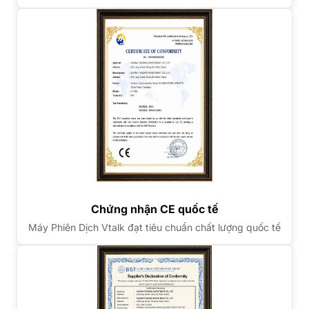
Chứng nhận CE quốc tế
Máy Phiên Dịch Vtalk đạt tiêu chuẩn chất lượng quốc tế