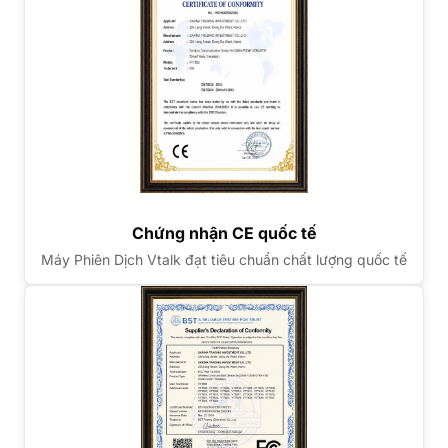
Chứng nhận CE quốc tế
Máy Phiên Dịch Vtalk đạt tiêu chuẩn chất lượng quốc tế