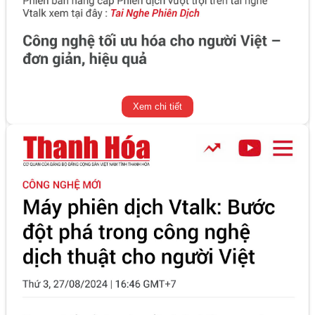
Xem chi tiết