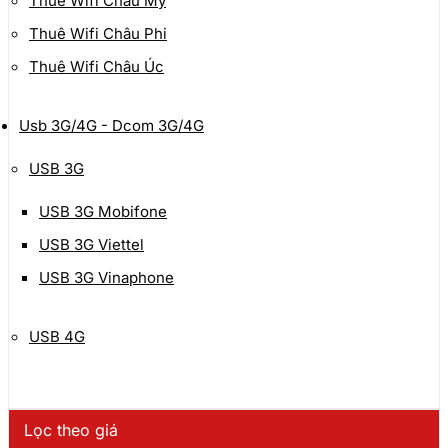
Thuê Wifi Châu Mỹ
Thuê Wifi Châu Phi
Thuê Wifi Châu Úc
Usb 3G/4G - Dcom 3G/4G
USB 3G
USB 3G Mobifone
USB 3G Viettel
USB 3G Vinaphone
USB 4G
Lọc theo giá