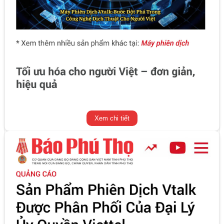
Xem chi tiết