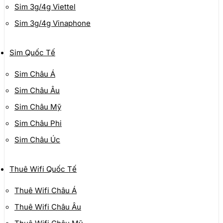
Sim 3g/4g Viettel
Sim 3g/4g Vinaphone
Sim Quốc Tế
Sim Châu Á
Sim Châu Âu
Sim Châu Mỹ
Sim Châu Phi
Sim Châu Úc
Thuê Wifi Quốc Tế
Thuê Wifi Châu Á
Thuê Wifi Châu Âu