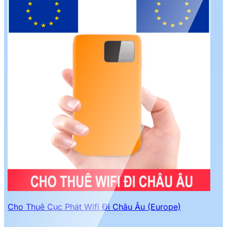
Cho Thuê Cục Phát Wifi Đi Châu Âu (Europe)