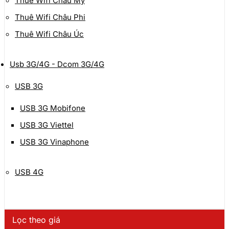
Thuê Wifi Châu Mỹ
Thuê Wifi Châu Phi
Thuê Wifi Châu Úc
Usb 3G/4G - Dcom 3G/4G
USB 3G
USB 3G Mobifone
USB 3G Viettel
USB 3G Vinaphone
USB 4G
Lọc theo giá