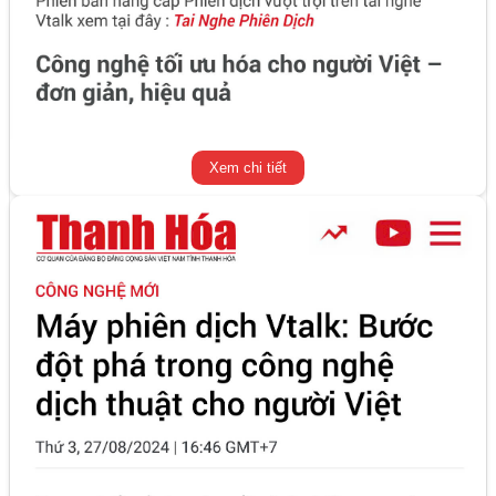
Xem chi tiết