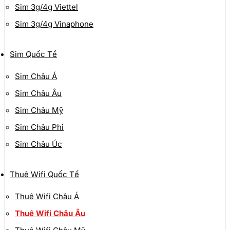
Sim 3g/4g Viettel
Sim 3g/4g Vinaphone
Sim Quốc Tế
Sim Châu Á
Sim Châu Âu
Sim Châu Mỹ
Sim Châu Phi
Sim Châu Úc
Thuê Wifi Quốc Tế
Thuê Wifi Châu Á
Thuê Wifi Châu Âu