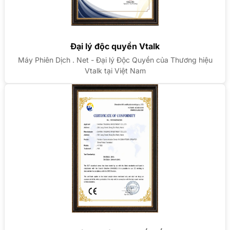
Đại lý độc quyền Vtalk
Máy Phiên Dịch . Net - Đại lý Độc Quyền của Thương hiệu
Vtalk tại Việt Nam