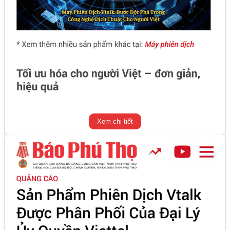
Xem chi tiết