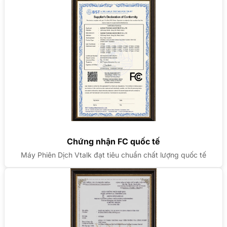
Chứng nhận FC quốc tế
Máy Phiên Dịch Vtalk đạt tiêu chuẩn chất lượng quốc tế