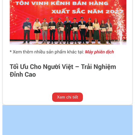
Xem chi tiết