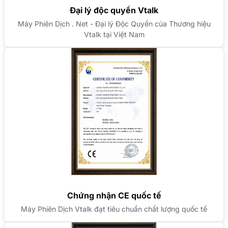
Đại lý độc quyền Vtalk
Máy Phiên Dịch . Net - Đại lý Độc Quyền của Thương hiệu
Vtalk tại Việt Nam
Chứng nhận CE quốc tế
Máy Phiên Dịch Vtalk đạt tiêu chuẩn chất lượng quốc tế