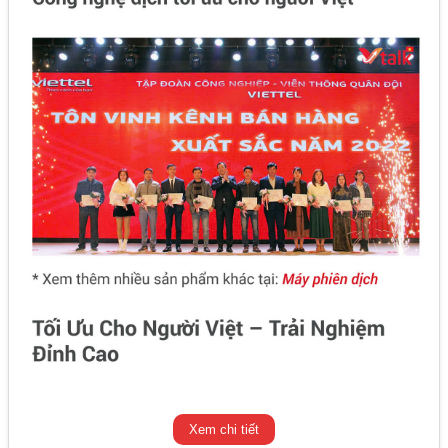
Xem chi tiết