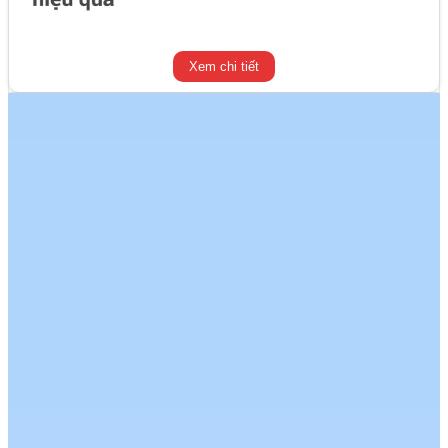
Xem chi tiết