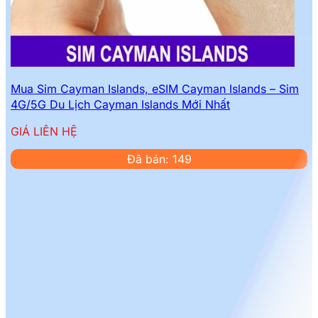
Mua Sim Cayman Islands, eSIM Cayman Islands – Sim
4G/5G Du Lịch Cayman Islands Mới Nhất
GIÁ LIÊN HỆ
Đã bán: 149