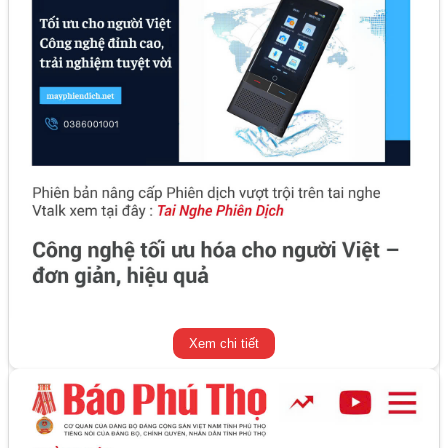
Xem chi tiết