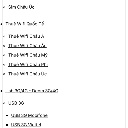
Sim Châu Úc
Thuê Wifi Quốc Tế
Thuê Wifi Châu Á
Thuê Wifi Châu Âu
Thuê Wifi Châu Mỹ
Thuê Wifi Châu Phi
Thuê Wifi Châu Úc
Usb 3G/4G - Dcom 3G/4G
USB 3G
USB 3G Mobifone
USB 3G Viettel