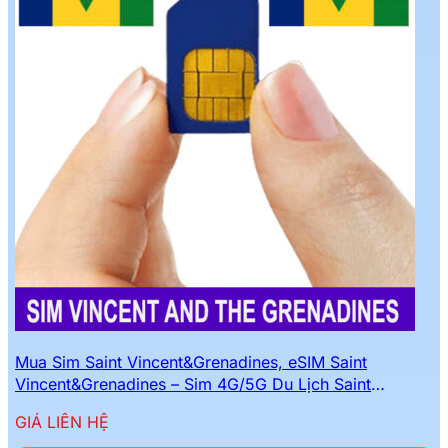
Mua Sim Saint Vincent&Grenadines, eSIM Saint
Vincent&Grenadines – Sim 4G/5G Du Lịch Saint
Vincent&Grenadines Mới Nhất
GIÁ LIÊN HỆ