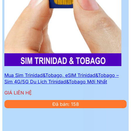
Mua Sim Trinidad&Tobago, eSIM Trinidad&Tobago –
Sim 4G/5G Du Lịch Trinidad&Tobago Mới Nhất
GIÁ LIÊN HỆ
Đã bán: 158