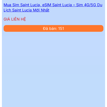
Mua Sim Saint Lucia, eSIM Saint Lucia – Sim 4G/5G Du
Lịch Saint Lucia Mới Nhất
GIÁ LIÊN HỆ
Đã bán: 151