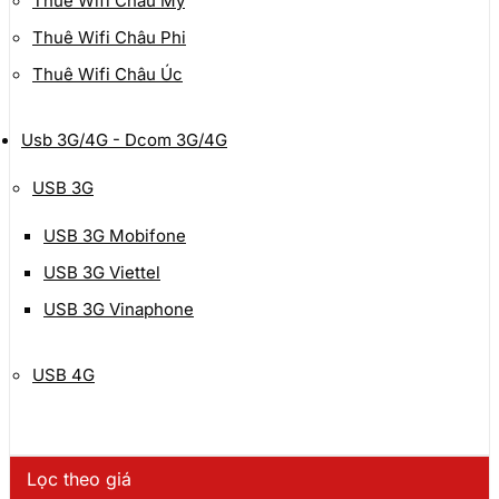
Thuê Wifi Châu Mỹ
Thuê Wifi Châu Phi
Thuê Wifi Châu Úc
Usb 3G/4G - Dcom 3G/4G
USB 3G
USB 3G Mobifone
USB 3G Viettel
USB 3G Vinaphone
USB 4G
Lọc theo giá