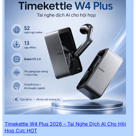
Timekettle W4 Plus 2026 – Tai Nghe Dịch AI Cho Hội
Họp Cực HOT