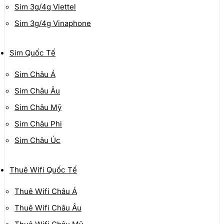
Sim 3g/4g Viettel
Sim 3g/4g Vinaphone
Sim Quốc Tế
Sim Châu Á
Sim Châu Âu
Sim Châu Mỹ
Sim Châu Phi
Sim Châu Úc
Thuê Wifi Quốc Tế
Thuê Wifi Châu Á
Thuê Wifi Châu Âu