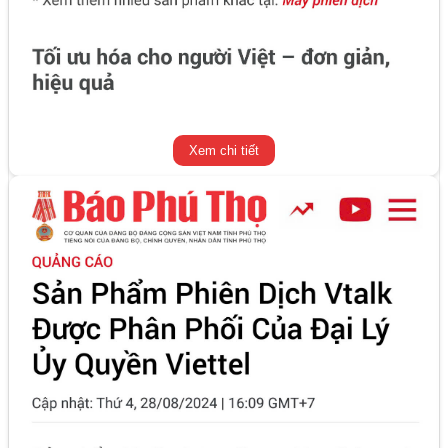
Xem chi tiết