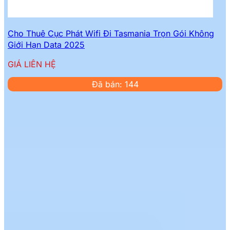
Cho Thuê Cục Phát Wifi Đi Tasmania Trọn Gói Không
Giới Hạn Data 2025
GIÁ LIÊN HỆ
Đã bán: 144