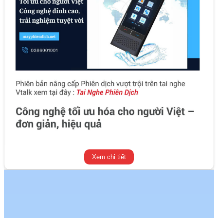
Xem chi tiết