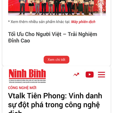
Xem chi tiết