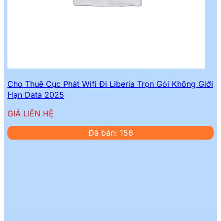
Cho Thuê Cục Phát Wifi Đi Liberia Trọn Gói Không Giới
Hạn Data 2025
GIÁ LIÊN HỆ
Đã bán: 156