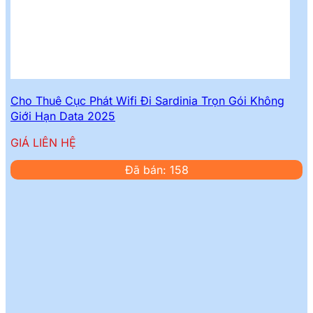
Cho Thuê Cục Phát Wifi Đi Sardinia Trọn Gói Không
Giới Hạn Data 2025
GIÁ LIÊN HỆ
Đã bán: 158